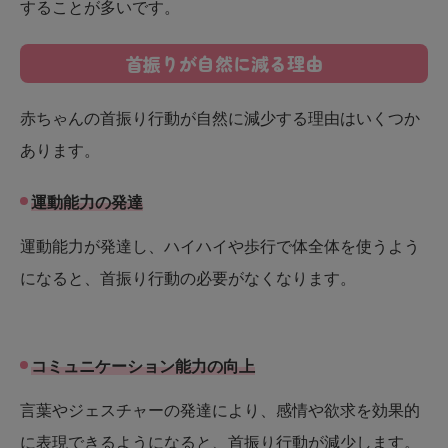
することが多いです。
首振りが自然に減る理由
赤ちゃんの首振り行動が自然に減少する理由はいくつか
あります。
運動能力の発達
運動能力が発達し、ハイハイや歩行で体全体を使うよう
になると、首振り行動の必要がなくなります。
コミュニケーション能力の向上
言葉やジェスチャーの発達により、感情や欲求を効果的
に表現できるようになると、首振り行動が減少します。