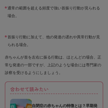
通常の範囲を超える頻度で強い首振り行動が見られる
場合。
首振り行動に加えて、他の発達の遅れや異常行動が見
られる場合。
赤ちゃんが首を左右に振る行動は、ほとんどの場合、正
常な発達の一部ですが、上記のような場合には専門家の
診察を受けるようにしましょう。
合わせて読みたい
自閉症の赤ちゃんの特徴とは？早期発