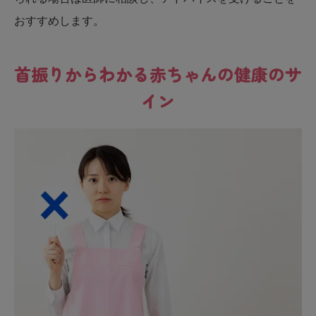
おすすめします。
首振りからわかる赤ちゃんの健康のサ
イン