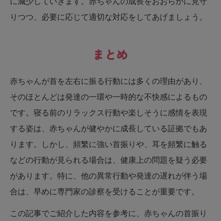
に減少していきます。赤ちゃんの成長をおおらかに見守
りつつ、必要に応じて適切な対応をしてあげましょう。
まとめ
赤ちゃんが首を左右に振る行動には多くの理由があり、
そのほとんどは発達の一環や一時的な不快感によるもの
です。寝る前のリラックス行動や楽しそうに感情を表現
する姿は、赤ちゃんが健やかに成長している証拠でもあ
ります。しかし、頻繁に強い首振りや、耳を頻繁に触る
などの行動が見られる場合は、健康上の問題を疑う必要
があります。特に、他の異常行動や発達の遅れが伴う場
合は、早めに専門家の診察を受けることが重要です。
この記事でご紹介した内容を参考に、赤ちゃんの首振り