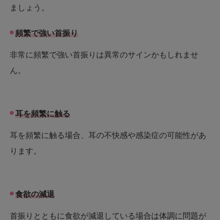
ましょう。
頻繁で強い首振り
非常に頻繁で強い首振りは異常のサインかもしれませ
ん。
耳を頻繁に触る
耳を頻繁に触る場合、耳の不快感や感染症の可能性があ
ります。
食欲の減退
首振りとともに食欲が減退している場合は体調に問題が