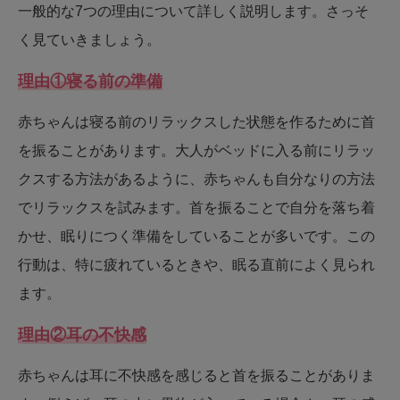
一般的な7つの理由について詳しく説明します。さっそ
く見ていきましょう。
理由①寝る前の準備
赤ちゃんは寝る前のリラックスした状態を作るために首
を振ることがあります。大人がベッドに入る前にリラッ
クスする方法があるように、赤ちゃんも自分なりの方法
でリラックスを試みます。首を振ることで自分を落ち着
かせ、眠りにつく準備をしていることが多いです。この
行動は、特に疲れているときや、眠る直前によく見られ
ます。
理由②耳の不快感
赤ちゃんは耳に不快感を感じると首を振ることがありま