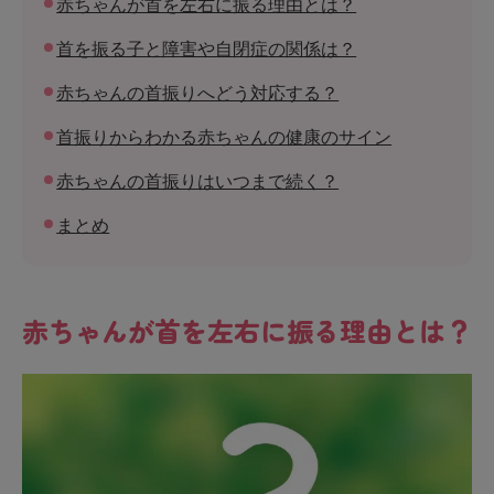
赤ちゃんが首を左右に振る理由とは？
首を振る子と障害や自閉症の関係は？
赤ちゃんの首振りへどう対応する？
首振りからわかる赤ちゃんの健康のサイン
赤ちゃんの首振りはいつまで続く？
まとめ
赤ちゃんが首を左右に振る理由とは？