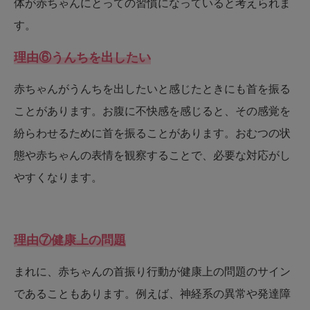
体が赤ちゃんにとっての習慣になっていると考えられま
す。
理由⑥うんちを出したい
赤ちゃんがうんちを出したいと感じたときにも首を振る
ことがあります。お腹に不快感を感じると、その感覚を
紛らわせるために首を振ることがあります。おむつの状
態や赤ちゃんの表情を観察することで、必要な対応がし
やすくなります。
理由⑦健康上の問題
まれに、赤ちゃんの首振り行動が健康上の問題のサイン
であることもあります。例えば、神経系の異常や発達障