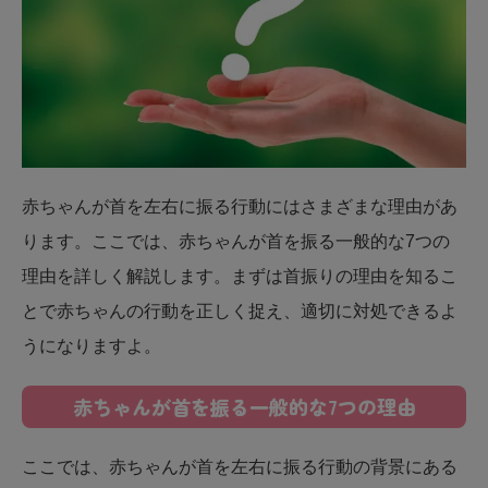
赤ちゃんが首を左右に振る行動にはさまざまな理由があ
ります。ここでは、赤ちゃんが首を振る一般的な7つの
理由を詳しく解説します。まずは首振りの理由を知るこ
とで赤ちゃんの行動を正しく捉え、適切に対処できるよ
うになりますよ。
赤ちゃんが首を振る一般的な7つの理由
ここでは、赤ちゃんが首を左右に振る行動の背景にある