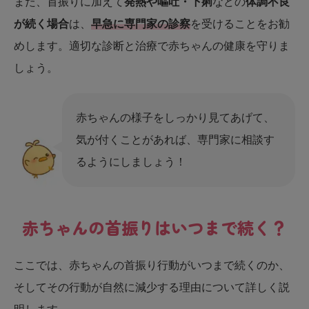
また、首振りに加えて
発熱や嘔吐・下痢
などの
体調不良
が続く場合
は、
早急に専門家の診察
を受けることをお勧
めします。適切な診断と治療で赤ちゃんの健康を守りま
しょう。
赤ちゃんの様子をしっかり見てあげて、
気が付くことがあれば、専門家に相談す
るようにしましょう！
赤ちゃんの首振りはいつまで続く？
ここでは、赤ちゃんの首振り行動がいつまで続くのか、
そしてその行動が自然に減少する理由について詳しく説