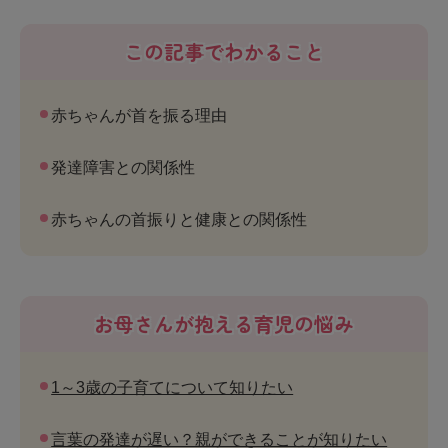
この記事でわかること
赤ちゃんが首を振る理由
発達障害との関係性
赤ちゃんの首振りと健康との関係性
お母さんが抱える育児の悩み
1～3歳の子育てについて知りたい
言葉の発達が遅い？親ができることが知りたい