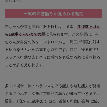
明します。
一般的に首振りが見られる期間
赤ちゃんが首を左右に振る行動は、通常、
生後数ヶ月か
ら1歳半くらいまでの間
に見られます。この期間は、赤
ちゃんが自分の体をコントロールし、周囲の環境に対す
る反応を学ぶための重要な時期です。特に、寝る前のリ
ラックス行動や楽しそうに感情を表現する際に首を振る
ことが多く見られます。
多くの場合、体のバランスを取る能力や運動能力が発達
するにつれて、次第に首振りの頻度が減っていきます。
通常、1歳から1歳半までには、首振り行動が自然に減少