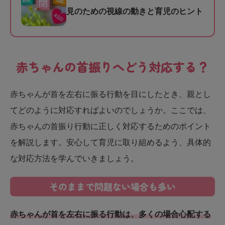
見のための視線の動きと育児のヒント
赤ちゃんの首振りへどう対応する？
赤ちゃんが首を左右に振る行動を目にしたとき、親とし
てどのように対応すればよいのでしょうか。ここでは、
赤ちゃんの首振り行動に正しく対応するためのポイント
を解説します。安心して育児に取り組めるよう、具体的
な対応方法を学んでいきましょう。
そのままで問題ない場合も多い
赤ちゃんが首を左右に振る行動は、多くの場合心配する