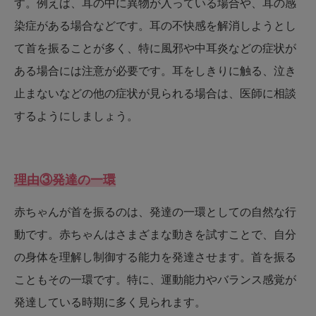
す。例えば、耳の中に異物が入っている場合や、耳の感
染症がある場合などです。耳の不快感を解消しようとし
て首を振ることが多く、特に風邪や中耳炎などの症状が
ある場合には注意が必要です。耳をしきりに触る、泣き
止まないなどの他の症状が見られる場合は、医師に相談
するようにしましょう。
理由③発達の一環
赤ちゃんが首を振るのは、発達の一環としての自然な行
動です。赤ちゃんはさまざまな動きを試すことで、自分
の身体を理解し制御する能力を発達させます。首を振る
こともその一環です。特に、運動能力やバランス感覚が
発達している時期に多く見られます。