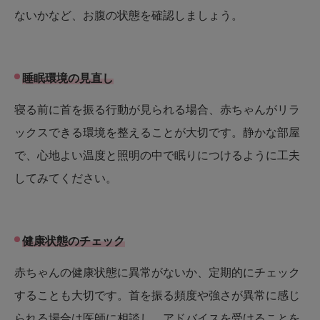
ないかなど、お腹の状態を確認しましょう。
睡眠環境の見直し
寝る前に首を振る行動が見られる場合、赤ちゃんがリラ
ックスできる環境を整えることが大切です。静かな部屋
で、心地よい温度と照明の中で眠りにつけるように工夫
してみてください。
健康状態のチェック
赤ちゃんの健康状態に異常がないか、定期的にチェック
することも大切です。首を振る頻度や強さが異常に感じ
られる場合は医師に相談し、アドバイスを受けることを