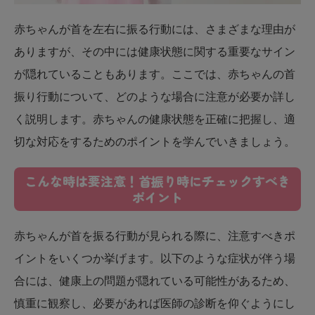
赤ちゃんが首を左右に振る行動には、さまざまな理由が
ありますが、その中には健康状態に関する重要なサイン
が隠れていることもあります。ここでは、赤ちゃんの首
振り行動について、どのような場合に注意が必要か詳し
く説明します。赤ちゃんの健康状態を正確に把握し、適
切な対応をするためのポイントを学んでいきましょう。
こんな時は要注意！首振り時にチェックすべき
ポイント
赤ちゃんが首を振る行動が見られる際に、注意すべきポ
イントをいくつか挙げます。以下のような症状が伴う場
合には、健康上の問題が隠れている可能性があるため、
慎重に観察し、必要があれば医師の診断を仰ぐようにし