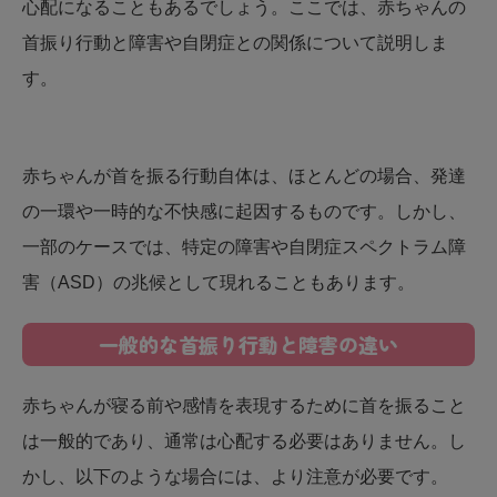
心配になることもあるでしょう。ここでは、赤ちゃんの
首振り行動と障害や自閉症との関係について説明しま
す。
赤ちゃんが首を振る行動自体は、ほとんどの場合、発達
の一環や一時的な不快感に起因するものです。しかし、
一部のケースでは、特定の障害や自閉症スペクトラム障
害（ASD）の兆候として現れることもあります。
一般的な首振り行動と障害の違い
赤ちゃんが寝る前や感情を表現するために首を振ること
は一般的であり、通常は心配する必要はありません。し
かし、以下のような場合には、より注意が必要です。