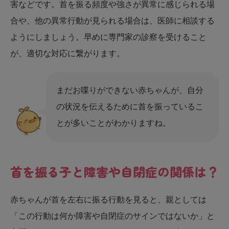
害などです。首を振る頻度や強さが異常に感じられる場
合や、他の異常行動が見られる場合は、医師に相談する
ようにしましょう。早めに専門家の診察を受けること
が、適切な対応に繋がります。
まだお喋りができない赤ちゃんが、自分
の状況を伝えるために首を振っているこ
とが多いことがわかりますね。
首を振る子と障害や自閉症の関係は？
赤ちゃんが首を左右に振る行動を見ると、親としては
「この行動は何か障害や自閉症のサインではないか」と