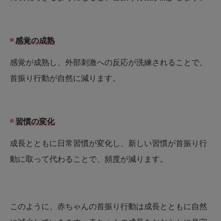
感覚の成熟
感覚が成熟し、外部刺激への反応が洗練されることで、
首振り行動が自然に減ります。
習慣の変化
成長とともに日常習慣が変化し、新しい習慣が首振り行
動に取って代わることで、頻度が減ります。
このように、赤ちゃんの首振り行動は成長とともに自然