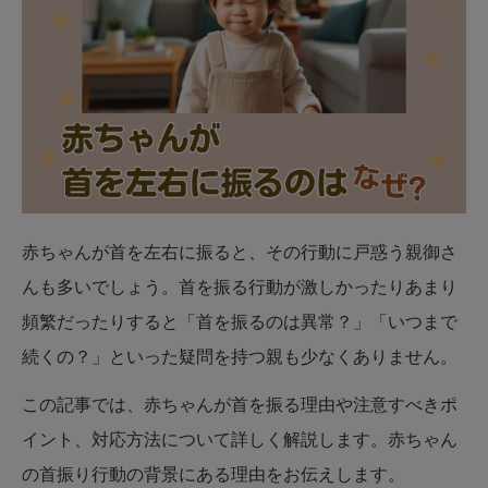
赤ちゃんが首を左右に振ると、その行動に戸惑う親御さ
んも多いでしょう。首を振る行動が激しかったりあまり
頻繁だったりすると「首を振るのは異常？」「いつまで
続くの？」といった疑問を持つ親も少なくありません。
この記事では、赤ちゃんが首を振る理由や注意すべきポ
イント、対応方法について詳しく解説します。赤ちゃん
の首振り行動の背景にある理由をお伝えします。