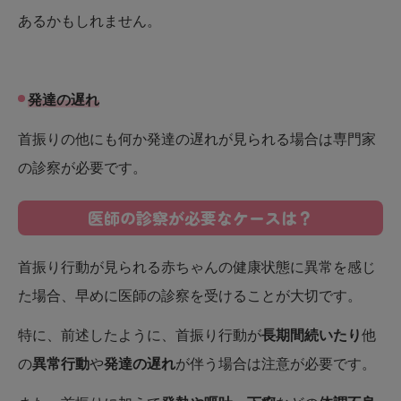
あるかもしれません。
発達の遅れ
首振りの他にも何か発達の遅れが見られる場合は専門家
の診察が必要です。
医師の診察が必要なケースは？
首振り行動が見られる赤ちゃんの健康状態に異常を感じ
た場合、早めに医師の診察を受けることが大切です。
特に、前述したように、首振り行動が
長期間続いたり
他
の
異常行動
や
発達の遅れ
が伴う場合は注意が必要です。