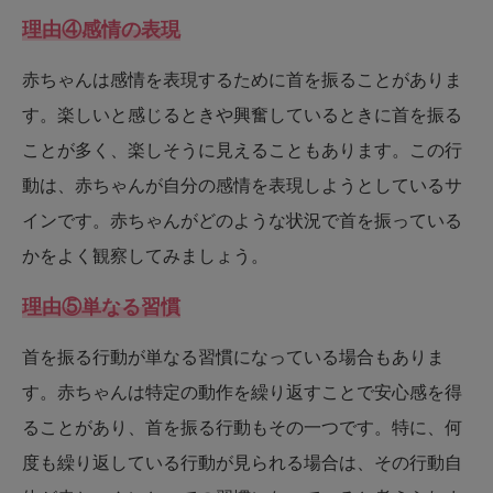
理由④感情の表現
赤ちゃんは感情を表現するために首を振ることがありま
す。楽しいと感じるときや興奮しているときに首を振る
ことが多く、楽しそうに見えることもあります。この行
動は、赤ちゃんが自分の感情を表現しようとしているサ
インです。赤ちゃんがどのような状況で首を振っている
かをよく観察してみましょう。
理由⑤単なる習慣
首を振る行動が単なる習慣になっている場合もありま
す。赤ちゃんは特定の動作を繰り返すことで安心感を得
ることがあり、首を振る行動もその一つです。特に、何
度も繰り返している行動が見られる場合は、その行動自