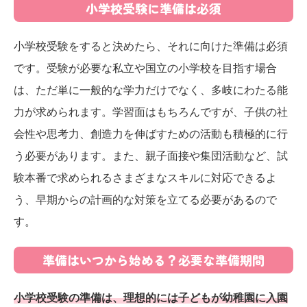
小学校受験に準備は必須
小学校受験をすると決めたら、それに向けた準備は必須
です。受験が必要な私立や国立の小学校を目指す場合
は、ただ単に一般的な学力だけでなく、多岐にわたる能
力が求められます。学習面はもちろんですが、子供の社
会性や思考力、創造力を伸ばすための活動も積極的に行
う必要があります。また、親子面接や集団活動など、試
験本番で求められるさまざまなスキルに対応できるよ
う、早期からの計画的な対策を立てる必要があるので
す。
準備はいつから始める？必要な準備期間
小学校受験の準備は、理想的には子どもが幼稚園に入園