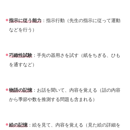
指示に従う能力
：指示行動（先生の指示に従って運動
などを行う）
巧緻性試験
：手先の器用さを試す（紙をちぎる、ひも
を通すなど）
物語の記憶
：お話を聞いて、内容を覚える（話の内容
から季節や数を推測する問題も含まれる）
絵の記憶
：絵を見て、内容を覚える（見た絵の詳細を