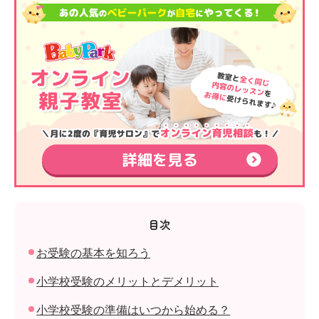
目次
お受験の基本を知ろう
小学校受験のメリットとデメリット
小学校受験の準備はいつから始める？