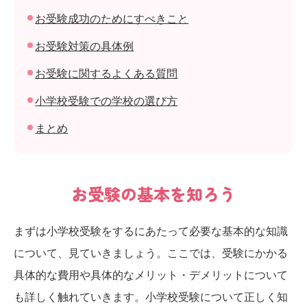
お受験成功のためにすべきこと
お受験対策の具体例
お受験に関するよくある質問
小学校受験での学校の選び方
まとめ
お受験の基本を知ろう
まずは小学校受験をするにあたって必要な基本的な知識
について、見ていきましょう。ここでは、受験にかかる
具体的な費用や具体的なメリット・デメリットについて
も詳しく触れていきます。小学校受験について正しく知