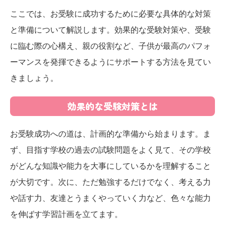
ここでは、お受験に成功するために必要な具体的な対策
と準備について解説します。効果的な受験対策や、受験
に臨む際の心構え、親の役割など、子供が最高のパフォ
ーマンスを発揮できるようにサポートする方法を見てい
きましょう。
効果的な受験対策とは
お受験成功への道は、計画的な準備から始まります。ま
ず、目指す学校の過去の試験問題をよく見て、その学校
がどんな知識や能力を大事にしているかを理解すること
が大切です。次に、ただ勉強するだけでなく、考える力
や話す力、友達とうまくやっていく力など、色々な能力
を伸ばす学習計画を立てます。