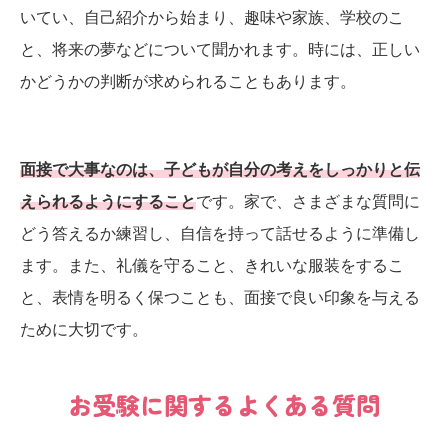
いてい、自己紹介から始まり、趣味や家族、学校のこ
と、将来の夢などについて聞かれます。時には、正しい
かどうかの判断が求められることもあります。
面接で大事なのは、子どもが自分の考えをしっかりと伝
えられるようにすること
です。家で、さまざまな質問に
どう答えるか練習し、自信を持って話せるように準備し
ます。また、礼儀を守ること、きれいな服装をするこ
と、表情を明るく保つことも、面接で良い印象を与える
ために大切です。
お受験に関するよくある質問