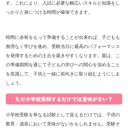
す。これにより、入試に必要な幅広いスキルと知識をし
っかりと身につける時間が確保できます。
時間に余裕をもって準備することが出来れば、子どもも
無理なく学びを進め、受験当日に最高のパフォーマンス
を発揮するための土台を築きやすくなります。親は、こ
の準備期間を通じて子どもの学びへの関心を深めること
を意識して、子供と一緒に前向きに取り組むようにしま
しょう。
ただ小学校受験するだけでは意味がない？
小学校受験を単なる試験として捉えるだけでは、子供の
教育・成長において意味がないかもしれません。受験そ