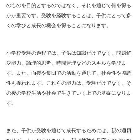
のものを目的とするのではなく、それを通じて何を得る
かが重要です。受験を経験することは、子供にとって多
くの学びと成長の機会を得ることになります。
小学校受験の過程では、子供は知識だけでなく、問題解
決能力、論理的思考、時間管理などのスキルを学びま
す。また、面接や集団での活動を通じて、社会性や協調
性も養われます。これらの能力は、受験だけでなく、そ
の後の学校生活や社会で生きていく上での基礎になりま
す。
また、子供が受験を通じて成長するためには、親の適切