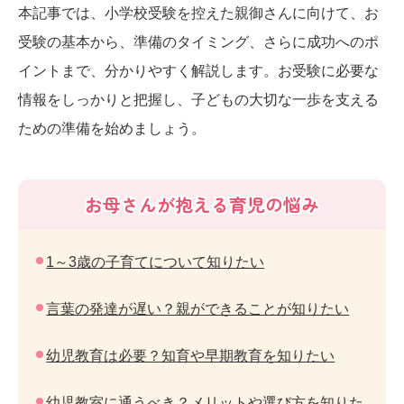
本記事では、小学校受験を控えた親御さんに向けて、お
受験の基本から、準備のタイミング、さらに成功へのポ
イントまで、分かりやすく解説します。お受験に必要な
情報をしっかりと把握し、子どもの大切な一歩を支える
ための準備を始めましょう。
お母さんが抱える育児の悩み
1～3歳の子育てについて知りたい
言葉の発達が遅い？親ができることが知りたい
幼児教育は必要？知育や早期教育を知りたい
幼児教室に通うべき？メリットや選び方を知りた