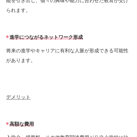
能を引き出し、個々の興味や能力に合わせた教育が受け
られます。
進学につながるネットワーク形成
将来の進学やキャリアに有利な人脈が形成できる可能性
があります。
デメリット
高額な費用