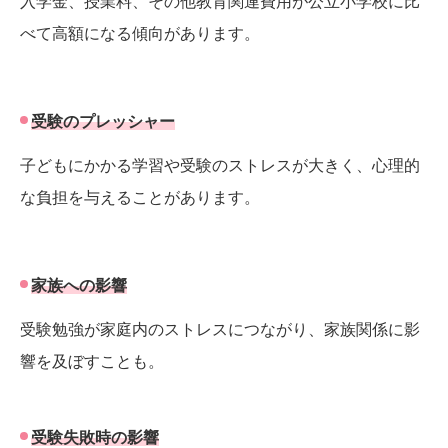
入学金、授業料、その他教育関連費用が公立小学校に比
べて高額になる傾向があります。
受験のプレッシャー
子どもにかかる学習や受験のストレスが大きく、心理的
な負担を与えることがあります。
家族への影響
受験勉強が家庭内のストレスにつながり、家族関係に影
響を及ぼすことも。
受験失敗時の影響