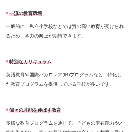
一流の教育環境
一般的に、私立小学校などでは質の高い教育が受けられ
るため、学力の向上が期待できます。
特別なカリキュラム
英語教育や国際バカロレア(IB)プログラムなど、特化し
た教育プログラムを提供している学校が多いです。
個々の才能を伸ばす教育
多様な教育プログラムを通じて、子どもの潜在能力や才