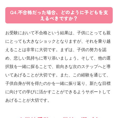
Q4.不合格だった場合、どのように子どもを支
えるべきですか？
お受験において不合格という結果は、子供にとっても親
にとっても大きなショックとなりますが、それを乗り越
えることは非常に大切です。まずは、子供の努力を認
め、悲しい気持ちに寄り添いましょう。そして、他の選
択肢を一緒に探ることで、前向きな次のステップへと導
いてあげることが大切です。また、この経験を通じて、
子供自身が何を得たのかを一緒に振り返り、新たな目標
に向けての学びに活かすことができるようサポートして
あげることが大切です。