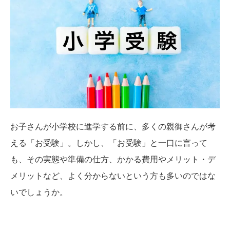
お子さんが小学校に進学する前に、多くの親御さんが考
える「お受験」。しかし、「お受験」と一口に言って
も、その実態や準備の仕方、かかる費用やメリット・デ
メリットなど、よく分からないという方も多いのではな
いでしょうか。