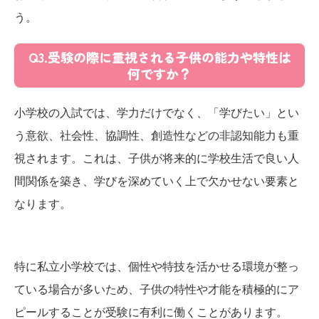
う。
Q3.受験の際に重視される子供の能力や特性は
何ですか？
小学校の入試では、学力だけでなく、「学びたい」とい
う意欲、社会性、協調性、創造性などの非認知能力も重
視されます。これは、子供が将来的に学校生活で良い人
間関係を築き、学びを深めていく上で欠かせない要素と
なります。
特に私立小学校では、個性や特技を活かせる環境が整っ
ている場合が多いため、子供の特性や才能を積極的にア
ピールすることが受験に有利に働くことがあります。