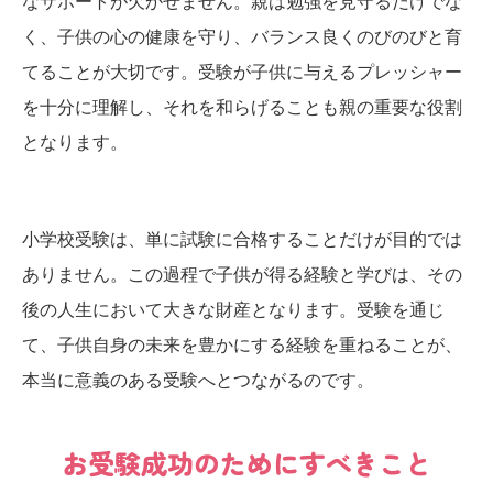
なサポートが欠かせません。親は勉強を見守るだけでな
く、子供の心の健康を守り、バランス良くのびのびと育
てることが大切です。受験が子供に与えるプレッシャー
を十分に理解し、それを和らげることも親の重要な役割
となります。
小学校受験は、単に試験に合格することだけが目的では
ありません。この過程で子供が得る経験と学びは、その
後の人生において大きな財産となります。受験を通じ
て、子供自身の未来を豊かにする経験を重ねることが、
本当に意義のある受験へとつながるのです。
お受験成功のためにすべきこと