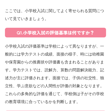
ここでは、小学校入試に関してよく寄せられる質問につ
いて見ていきましょう。
Q1.小学校入試の評価基準は何ですか？
小学校入試の評価基準は学校によって異なりますが、一
般的には学力テストの成績、面接の様子、時には幼稚園
や保育園からの推薦状や評価書も含まれることがありま
す。学力テストでは、読解力、算数の問題解決能力、記
述力が主に評価されます。面接では、子供の社交性、独
立性、学ぶ意欲などの人間性が評価の対象となります。
これらの多角的な評価を通じて、学校側は子がその学校
の教育環境に合っているかを判断します。