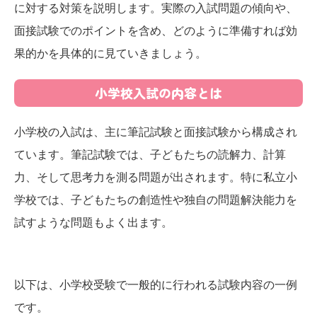
に対する対策を説明します。実際の入試問題の傾向や、
面接試験でのポイントを含め、どのように準備すれば効
果的かを具体的に見ていきましょう。
小学校入試の内容とは
小学校の入試は、主に筆記試験と面接試験から構成され
ています。筆記試験では、子どもたちの読解力、計算
力、そして思考力を測る問題が出されます。特に私立小
学校では、子どもたちの創造性や独自の問題解決能力を
試すような問題もよく出ます。
以下は、小学校受験で一般的に行われる試験内容の一例
です。