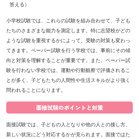
答える）
小学校試験では、これらの試験を組み合わせて、子ども
たちのさまざまな能力を測定します。特に志望校がどの
ような試験を重視するかによって、受験の対策も変わっ
てきます。ペーパー試験を行う学校では、事前にその傾
向と対策を理解することが重要です。また、ペーパー試
験を行わない学校では、運動や行動観察で評価されるこ
とが多く、子どもたちの人間性や生活スキルがより強く
問われることになります。
面接試験のポイントと対策
面接試験では、子どもの人となりや他の人との接し方、
新しい状況にどう対応するかが見られます。面接ではた