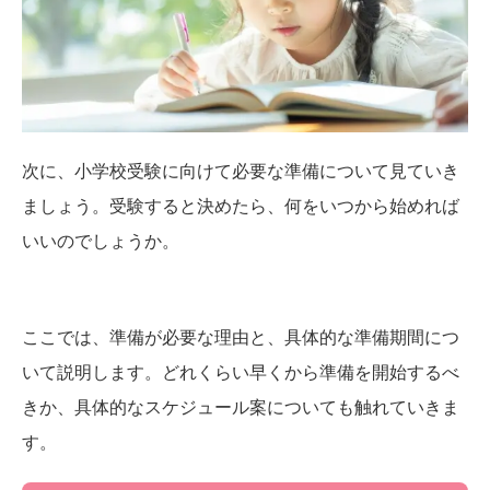
次に、小学校受験に向けて必要な準備について見ていき
ましょう。受験すると決めたら、何をいつから始めれば
いいのでしょうか。
ここでは、準備が必要な理由と、具体的な準備期間につ
いて説明します。どれくらい早くから準備を開始するべ
きか、具体的なスケジュール案についても触れていきま
す。