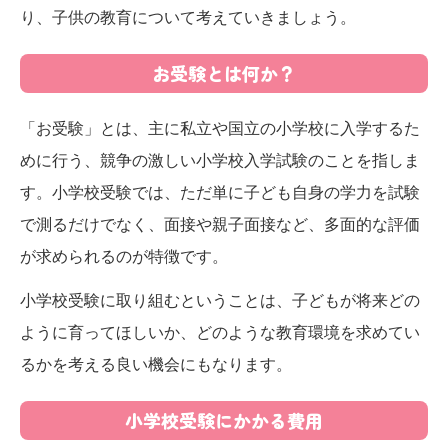
り、子供の教育について考えていきましょう。
お受験とは何か？
「お受験」とは、主に私立や国立の小学校に入学するた
めに行う、競争の激しい小学校入学試験のことを指しま
す。小学校受験では、ただ単に子ども自身の学力を試験
で測るだけでなく、面接や親子面接など、多面的な評価
が求められるのが特徴です。
小学校受験に取り組むということは、子どもが将来どの
ように育ってほしいか、どのような教育環境を求めてい
るかを考える良い機会にもなります。
小学校受験にかかる費用