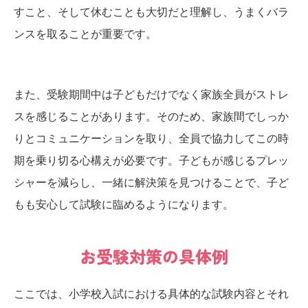
すこと、そして休むことも大切だと理解し、うまくバラ
ンスを取ることが重要です。
また、受験期間中は子どもだけでなく家族全員がストレ
スを感じることがあります。そのため、家族間でしっか
りとコミュニケーションを取り、全員で協力してこの時
期を乗り切る心構えが必要です。子どもが感じるプレッ
シャーを減らし、一緒に解決策を見つけることで、子ど
もも安心して試験に臨めるようになります。
お受験対策の具体例
ここでは、小学校入試における具体的な試験内容とそれ