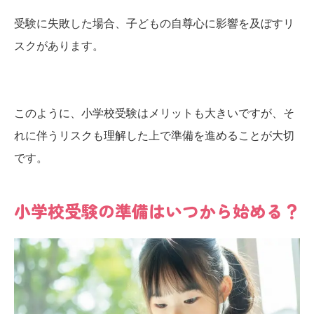
受験に失敗した場合、子どもの自尊心に影響を及ぼすリ
スクがあります。
このように、小学校受験はメリットも大きいですが、そ
れに伴うリスクも理解した上で準備を進めることが大切
です。
小学校受験の準備はいつから始める？