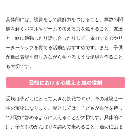
具体的には、読書をして読解力をつけること、算数の問
題を解くパズルやゲームで考える力を鍛えること、友達
と一緒に勉強したり話し合ったりして、協力する心やリ
ーダーシップを育てる活動がおすすめです。また、子供
が自己表現を楽しみながら学べるような環境を作ること
も大切です。
受験における心構えと親の役割
受験は子どもにとって大きな挑戦ですが、その経験は一
生の宝物になります。親としては、子どもが自信を持っ
て試験に臨めるように支えることが大切です。具体的に
は、子どものがんばりを認めて褒めること、適切に励ま