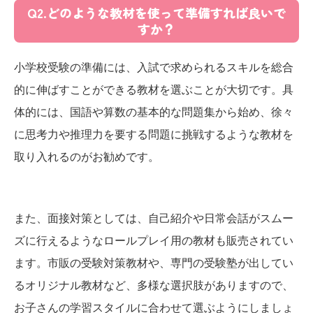
Q2.どのような教材を使って準備すれば良いで
すか？
小学校受験の準備には、入試で求められるスキルを総合
的に伸ばすことができる教材を選ぶことが大切です。具
体的には、国語や算数の基本的な問題集から始め、徐々
に思考力や推理力を要する問題に挑戦するような教材を
取り入れるのがお勧めです。
また、面接対策としては、自己紹介や日常会話がスムー
ズに行えるようなロールプレイ用の教材も販売されてい
ます。市販の受験対策教材や、専門の受験塾が出してい
るオリジナル教材など、多様な選択肢がありますので、
お子さんの学習スタイルに合わせて選ぶようにしましょ