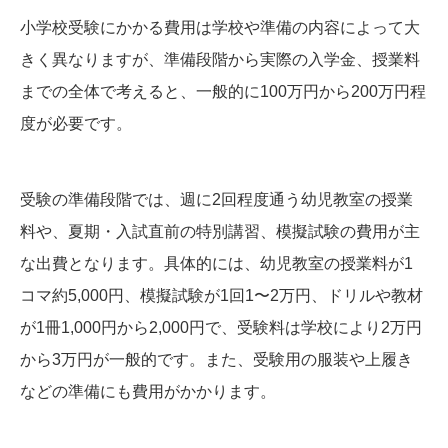
小学校受験にかかる費用は学校や準備の内容によって大
きく異なりますが、準備段階から実際の入学金、授業料
までの全体で考えると、一般的に100万円から200万円程
度が必要です。
受験の準備段階では、週に2回程度通う幼児教室の授業
料や、夏期・入試直前の特別講習、模擬試験の費用が主
な出費となります。具体的には、幼児教室の授業料が1
コマ約5,000円、模擬試験が1回1〜2万円、ドリルや教材
が1冊1,000円から2,000円で、受験料は学校により2万円
から3万円が一般的です。また、受験用の服装や上履き
などの準備にも費用がかかります。