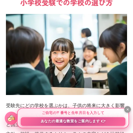
小学校受験での学校の選び方
受験先にどの学校を選ぶかは、子供の将来に大きく影響
します。ここでは、学校選びのポイントと、私立小学校
と国立小学校の違いについて解説します。各学校の教育