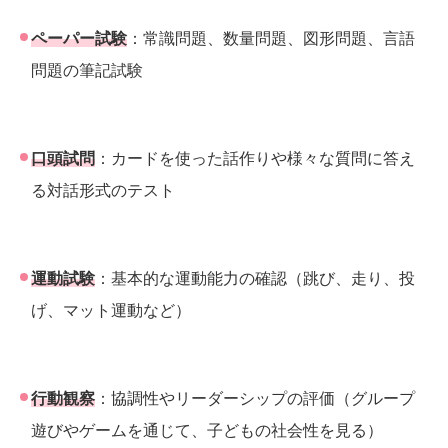
ペーパー試験
：常識問題、数量問題、図形問題、言語
問題の筆記試験
口頭試問
：カードを使った話作りや様々な質問に答え
る対話形式のテスト
運動試験
：基本的な運動能力の確認（跳び、走り、投
げ、マット運動など）
行動観察
：協調性やリーダーシップの評価（グループ
遊びやゲームを通じて、子どもの社会性を見る）