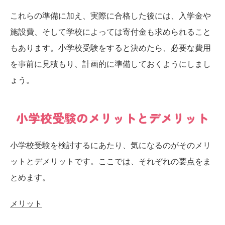
これらの準備に加え、実際に合格した後には、入学金や
施設費、そして学校によっては寄付金も求められること
もあります。小学校受験をすると決めたら、必要な費用
を事前に見積もり、計画的に準備しておくようにしまし
ょう。
小学校受験のメリットとデメリット
小学校受験を検討するにあたり、気になるのがそのメリ
ットとデメリットです。ここでは、それぞれの要点をま
とめます。
メリット