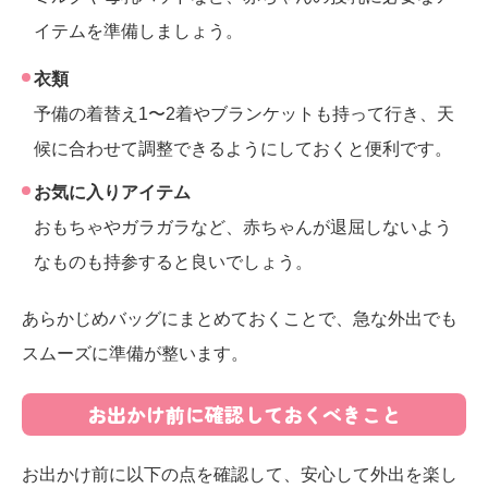
イテムを準備しましょう。
衣類
予備の着替え1〜2着やブランケットも持って行き、天
候に合わせて調整できるようにしておくと便利です。
お気に入りアイテム
おもちゃやガラガラなど、赤ちゃんが退屈しないよう
なものも持参すると良いでしょう。
あらかじめバッグにまとめておくことで、急な外出でも
スムーズに準備が整います。
お出かけ前に確認しておくべきこと
お出かけ前に以下の点を確認して、安心して外出を楽し