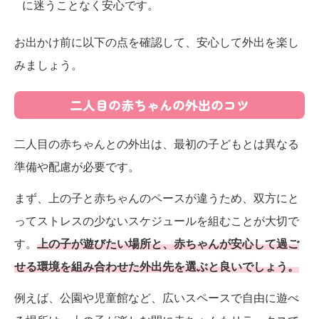
に迷うことなく安心です。
お出かけ前に以下の点を確認して、安心して外出を楽し
みましょう。
二人目の赤ちゃんの外出のコツ
二人目の赤ちゃんとの外出は、最初の子どもとは異なる
準備や配慮が必要です。
まず、上の子と赤ちゃんのペースが違うため、双方にと
ってストレスの少ないスケジュールを組むことが大切で
す。
上の子が遊びたい場所と、赤ちゃんが安心して過ご
せる環境を組み合わせた外出先を選ぶと良いでしょう。
例えば、公園や児童館など、広いスペースで自由に遊べ