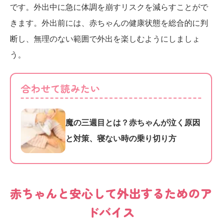
です。外出中に急に体調を崩すリスクを減らすことがで
きます。外出前には、赤ちゃんの健康状態を総合的に判
断し、無理のない範囲で外出を楽しむようにしましょ
う。
合わせて読みたい
魔の三週目とは？赤ちゃんが泣く原因
と対策、寝ない時の乗り切り方
赤ちゃんと安心して外出するためのア
ドバイス