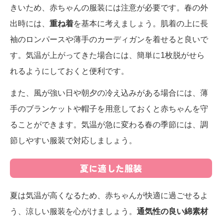
きいため、赤ちゃんの服装には注意が必要です。春の外
出時には、
重ね着
を基本に考えましょう。肌着の上に長
袖のロンパースや薄手のカーディガンを着せると良いで
す。気温が上がってきた場合には、簡単に1枚脱がせら
れるようにしておくと便利です。
また、風が強い日や朝夕の冷え込みがある場合には、薄
手のブランケットや帽子を用意しておくと赤ちゃんを守
ることができます。気温が急に変わる春の季節には、調
節しやすい服装で対応しましょう。
夏に適した服装
夏は気温が高くなるため、赤ちゃんが快適に過ごせるよ
う、涼しい服装を心がけましょう。
通気性の良い綿素材