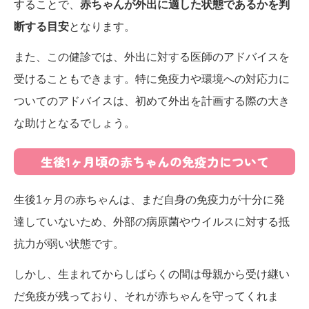
することで、
赤ちゃんが外出に適した状態であるかを判
断する目安
となります。
また、この健診では、外出に対する医師のアドバイスを
受けることもできます。特に免疫力や環境への対応力に
ついてのアドバイスは、初めて外出を計画する際の大き
な助けとなるでしょう。
生後1ヶ月頃の赤ちゃんの免疫力について
生後1ヶ月の赤ちゃんは、まだ自身の免疫力が十分に発
達していないため、外部の病原菌やウイルスに対する抵
抗力が弱い状態です。
しかし、生まれてからしばらくの間は母親から受け継い
だ免疫が残っており、それが赤ちゃんを守ってくれま