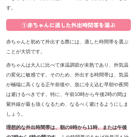
す。
①赤ちゃんに適した外出時間帯を選ぶ
赤ちゃんと初めて外出する際には、適した時間帯を選ぶ
ことが大切です。
赤ちゃんは大人に比べて体温調節が未熟であり、外気温
の変化に敏感です。そのため、外出する時間帯は、気温
が極端に高くなる正午前後や、急に冷え込む早朝や夜間
は避けるべきです。特に、午前10時から午後2時の間は
紫外線が最も強くなるため、なるべく避けるようにしま
しょう。
理想的な外出時間帯は、朝の9時から11時、または午後