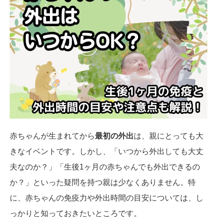
赤ちゃんが生まれてから
最初の外出
は、親にとっても大
きなイベントです。しかし、「いつから外出しても大丈
夫なのか？」「生後1ヶ月の赤ちゃんでも外出できるの
か？」といった疑問を持つ親は少なくありません。特
に、赤ちゃんの免疫力や外出時間の目安については、し
っかりと知っておきたいところです。