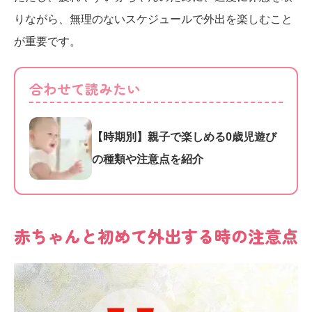
りながら、無理のないスケジュールで外出を楽しむこと
が重要です。
合わせて読みたい
【時期別】親子で楽しめる0歳児遊び
の種類や注意点を紹介
赤ちゃんと初めて外出する時の注意点