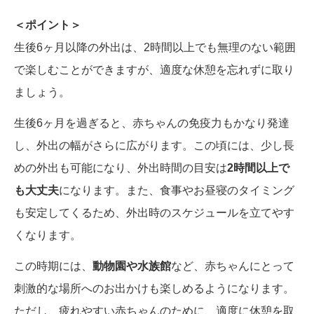
＜ポイント＞
生後6ヶ月以降の外出は、2時間以上でも無理のない範囲
で楽しむことができますが、適度な休憩を忘れずに取り
ましょう。
生後6ヶ月を過ぎると、赤ちゃんの免疫力もかなり発達
し、外出の幅がさらに広がります。この頃には、少し長
めの外出も可能になり、外出時間の目安は
2時間以上で
も大丈夫
になります。また、食事やお昼寝のタイミング
も安定してくるため、外出時のスケジュールを立てやす
くなります。
この時期には、
動物園や水族館
など、赤ちゃんにとって
刺激的な場所へのお出かけも楽しめるようになります。
ただし、疲れやすい赤ちゃんのために、適度に休憩を取