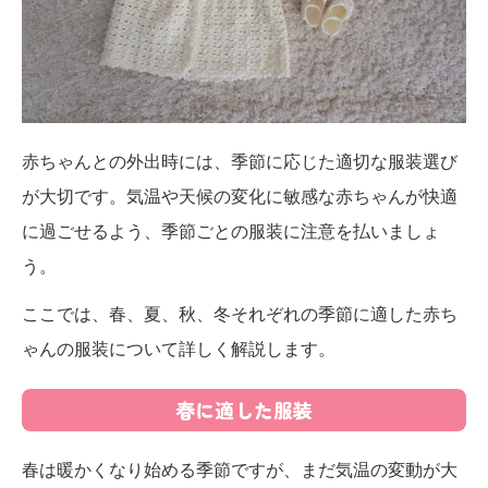
赤ちゃんとの外出時には、季節に応じた適切な服装選び
が大切です。気温や天候の変化に敏感な赤ちゃんが快適
に過ごせるよう、季節ごとの服装に注意を払いましょ
う。
ここでは、春、夏、秋、冬それぞれの季節に適した赤ち
ゃんの服装について詳しく解説します。
春に適した服装
春は暖かくなり始める季節ですが、まだ気温の変動が大