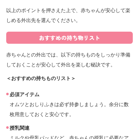
以上のポイントを押さえた上で、赤ちゃんが安心して楽
しめる外出先を選んでください。
おすすめの持ち物リスト
赤ちゃんとの外出では、以下の持ちものをしっかり準備
しておくことが安心して外出を楽しむ秘訣です。
＜おすすめの持ちものリスト＞
必須アイテム
オムツとおしりふきは必ず持参しましょう。余分に数
枚用意しておくと安心です。
授乳関連
ミルクや母乳パッドなど、赤ちゃんの授乳に必要なア