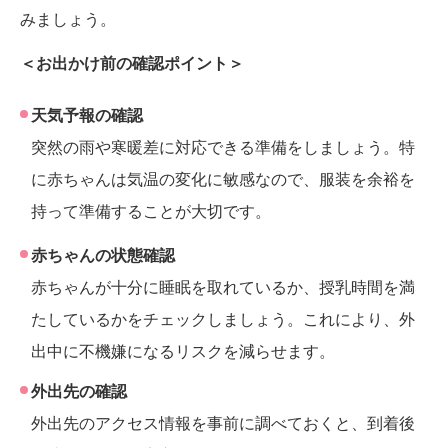
みましょう。
＜お出かけ前の確認ポイント＞
天気予報の確認
突然の雨や寒暖差に対応できる準備をしましょう。特
に赤ちゃんは気温の変化に敏感なので、服装を余裕を
持って準備することが大切です。
赤ちゃんの状態確認
赤ちゃんが十分に睡眠を取れているか、授乳時間を満
たしているかをチェックしましょう。これにより、外
出中に不機嫌になるリスクを減らせます。
外出先の確認
外出先のアクセス情報を事前に調べておくと、到着後