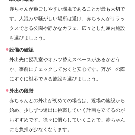
赤ちゃんが過ごしやすい環境であることが最も大切で
す。人混みや騒がしい場所は避け、赤ちゃんがリラッ
クスできる公園や静かなカフェ、広々とした屋内施設
を選びましょう。
設備の確認
外出先に授乳室やオムツ替えスペースがあるかどう
か、事前にチェックしておくと安心です。万が一の際
にすぐに対応できる施設を選びましょう。
外出の段階
赤ちゃんとの外出が初めての場合は、近場の施設から
始め、少しずつ遠出に挑戦していく計画を立てるのが
おすすめです。徐々に慣らしていくことで、赤ちゃん
にも負担が少なくなります。