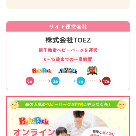
サイト運営会社
株式会社TOEZ
親子教室ベビーパークを運営
0～12歳までの一貫教育