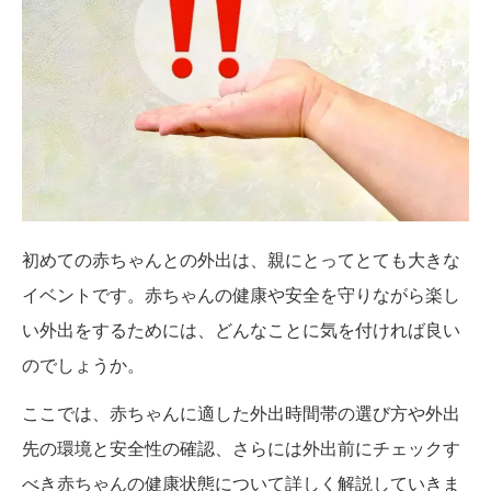
初めての赤ちゃんとの外出は、親にとってとても大きな
イベントです。赤ちゃんの健康や安全を守りながら楽し
い外出をするためには、どんなことに気を付ければ良い
のでしょうか。
ここでは、赤ちゃんに適した外出時間帯の選び方や外出
先の環境と安全性の確認、さらには外出前にチェックす
べき赤ちゃんの健康状態について詳しく解説していきま