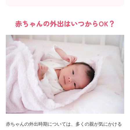
赤ちゃんの外出はいつからOK？
赤ちゃんの外出時期については、多くの親が気にかける