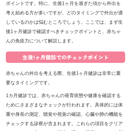
ポイントです。特に、生後1ヶ月を過ぎた頃から外出を
考え始める方が多いですが、どのタイミングで外出が適
しているのかは悩むところでしょう。ここでは、まず生
後1ヶ月健診で確認すべきチェックポイントと、赤ちゃ
んの免疫力について解説します。
生後1ヶ月健診でのチェックポイント
赤ちゃんの外出を考える際、生後1ヶ月健診は非常に重
要なタイミングです。
1カ月健診では、赤ちゃんの発育状態や健康を確認する
ためにさまざまなチェックが行われます。具体的には体
重や身長の測定、聴覚や視覚の確認、心臓や肺の機能を
チェックする診察が含まれます。これらの項目をクリア