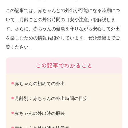
この記事では、赤ちゃんとの外出が可能になる時期につ
いて、月齢ごとの外出時間の目安や注意点を解説しま
す。さらに、赤ちゃんの健康を守りながら安心して外出
を楽しむための情報も紹介しています。ぜひ最後までご
覧ください。
この記事でわかること
赤ちゃんの初めての外出
月齢別：赤ちゃんの外出時間の目安
赤ちゃんの外出時の服装