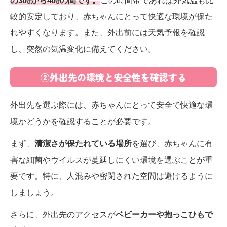
の3時から4時の間です。
この時間帯であれば外気温も比
較的安定しており、赤ちゃんにとって快適な環境が保た
れやすくなります。また、外出前には天気予報を確認
し、突然の気温変化に備えてください。
②外出先の環境と安全性を確認する
外出先を選ぶ際には、赤ちゃんにとって安全で快適な環
境かどうかを確認することが必要です。
まず、
清潔さが保たれている場所
を選び、赤ちゃんに有
害な細菌やウイルスが蔓延しにくい環境を選ぶことが重
要です。特に、人混みや密閉された空間は避けるように
しましょう。
さらに、外出先のアクセスが
ベビーカーや抱っこひもで