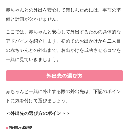
赤ちゃんとの外出を安心して楽しむためには、事前の準
備と計画が欠かせません。
ここでは、赤ちゃんと安心して外出するための具体的な
アドバイスを紹介します。初めてのお出かけから二人目
の赤ちゃんとの外出まで、お出かけを成功させるコツを
一緒に見ていきましょう。
外出先の選び方
赤ちゃんと一緒に外出する際の外出先は、下記のポイン
トに気を付けて選びましょう。
＜外出先の選び方のポイント＞
環境の確認