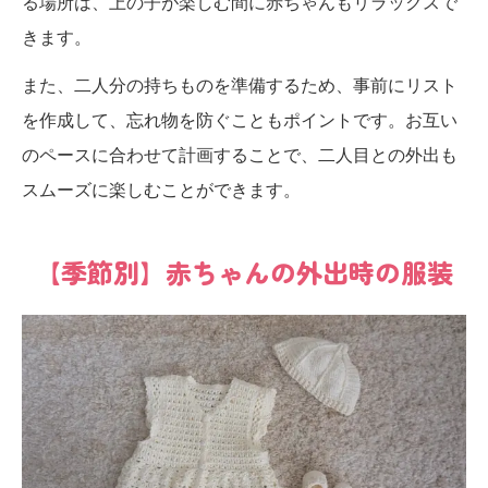
る場所は、上の子が楽しむ間に赤ちゃんもリラックスで
きます。
また、二人分の持ちものを準備するため、事前にリスト
を作成して、忘れ物を防ぐこともポイントです。お互い
のペースに合わせて計画することで、二人目との外出も
スムーズに楽しむことができます。
【季節別】赤ちゃんの外出時の服装