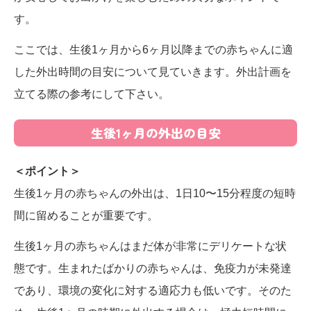
す。
ここでは、生後1ヶ月から6ヶ月以降までの赤ちゃんに適
した外出時間の目安について見ていきます。外出計画を
立てる際の参考にして下さい。
生後1ヶ月の外出の目安
＜ポイント＞
生後1ヶ月の赤ちゃんの外出は、1日10〜15分程度の短時
間に留めることが重要です。
生後1ヶ月の赤ちゃんはまだ体が非常にデリケートな状
態です。生まれたばかりの赤ちゃんは、免疫力が未発達
であり、環境の変化に対する適応力も低いです。そのた