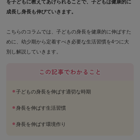
を子どもに教えてあげられることで、子どもは健康的に
成長し身長も伸びていきます。
こちらのコラムでは、子どもの身長を健康的に伸ばすた
めに、幼少期から定着すべき必要な生活習慣を4つに大
別し解説していきます。
この記事でわかること
子どもの身長を伸ばす適切な時期
身長を伸ばす生活習慣
身長を伸ばす環境作り