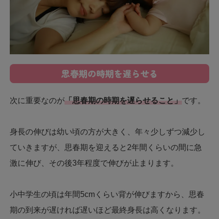
思春期の時期を遅らせる
次に重要なのが
「思春期の時期を遅らせること」
です。
身長の伸びは幼い頃の方が大きく、年々少しずつ減少し
ていきますが、思春期を迎えると2年間くらいの間に急
激に伸び、その後3年程度で伸びが止まります。
小中学生の頃は年間5cmくらい背が伸びますから、思春
期の到来が遅ければ遅いほど最終身長は高くなります。