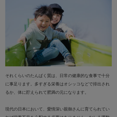
それくらいのたんぱく質は、日常の健康的な食事で十分
に事足ります。多すぎる栄養はオシッコなどで排出され
るか、体に貯えられて肥満の元になります。
現代の日本において、愛情深い親御さんに育てられてい