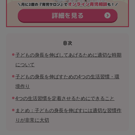
目次
子どもの身長を伸ばしてあげるために適切な時期
について
子どもの身長を伸ばすための4つの生活習慣・環
境作り
4つの生活習慣を定着させるためにできること
まとめ：子どもの身長を伸ばすには適切な習慣作
りが非常に大切