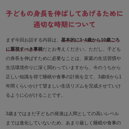
子どもの身長を伸ばしてあげるために
適切な時期について
まず今回お話する内容は、
基本的に3･4歳から10歳ごろ
に重視すべき事柄
だとお考えください。ただし、子ども
の身長を伸ばすために必要なことは、家庭の生活習慣や
生活環境作りに深く関わっていますから、今のうちから
正しい知識を得て睡眠や食事の計画を立て、3歳頃から1
年間くらいかけて望ましい生活リズムを完成させていけ
るように心がけることです。
3歳まではまだ子どもの発達は人間としての高いレベル
までは進化していないため、あまり厳しく睡眠や食事の