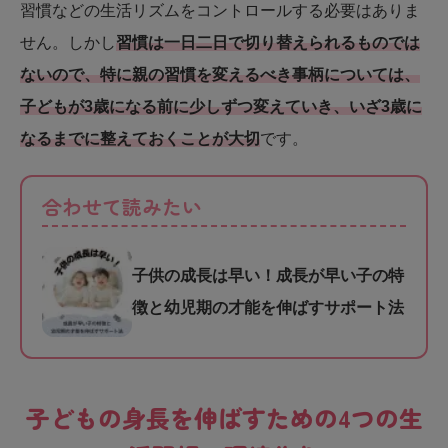
習慣などの生活リズムをコントロールする必要はありま
せん。しかし
習慣は一日二日で切り替えられるものでは
ないので、特に親の習慣を変えるべき事柄については、
子どもが3歳になる前に少しずつ変えていき、いざ3歳に
なるまでに整えておくことが大切
です。
合わせて読みたい
子供の成長は早い！成長が早い子の特
徴と幼児期の才能を伸ばすサポート法
子どもの身長を伸ばすための4つの生