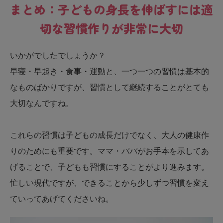
まとめ：子どもの身長を伸ばすには適
切な習慣作りが非常に大切
いかがでしたでしょうか？
早寝・早起き・食事・運動と、一つ一つの習慣は基本的
なものばかりですが、習慣として継続することがとても
大切なんですね。
これらの習慣は子どもの成長だけでなく、大人の健康作
りのためにも重要です。ママ・パパがお手本を示してあ
げることで、子どもも習慣にすることがより進みます。
忙しい現代ですが、できることから少しずつ習慣を変え
ていってあげてくださいね。