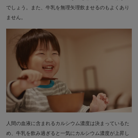
でしょう。また、牛乳を無理矢理飲ませるのもよくあり
ません。
人間の血液に含まれるカルシウム濃度は決まっているた
め、牛乳を飲み過ぎると一気にカルシウム濃度が上昇し