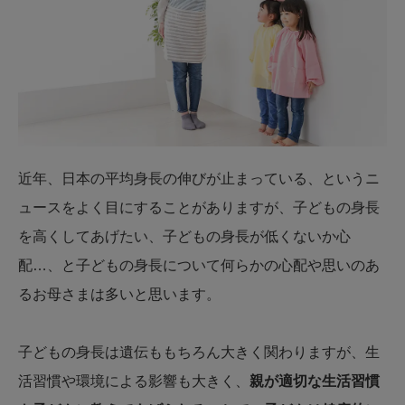
近年、日本の平均身長の伸びが止まっている、というニ
ュースをよく目にすることがありますが、子どもの身長
を高くしてあげたい、子どもの身長が低くないか心
配…、と子どもの身長について何らかの心配や思いのあ
るお母さまは多いと思います。
子どもの身長は遺伝ももちろん大きく関わりますが、生
活習慣や環境による影響も大きく、
親が適切な生活習慣