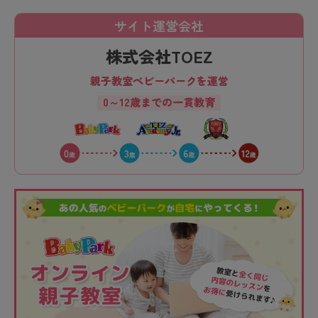
サイト運営会社
株式会社TOEZ
親子教室ベビーパークを運営
0～12歳までの一貫教育