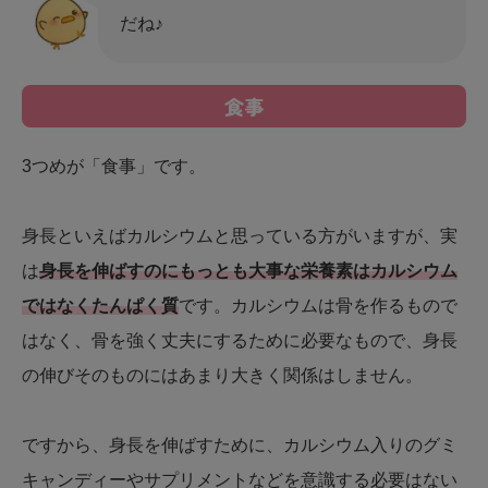
だね♪
食事
3つめが「食事」です。
身長といえばカルシウムと思っている方がいますが、実
は
身長を伸ばすのにもっとも大事な栄養素はカルシウム
ではなくたんぱく質
です。カルシウムは骨を作るもので
はなく、骨を強く丈夫にするために必要なもので、身長
の伸びそのものにはあまり大きく関係はしません。
ですから、身長を伸ばすために、カルシウム入りのグミ
キャンディーやサプリメントなどを意識する必要はない