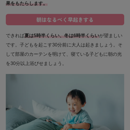
果をもたらします。
朝はなるべく早起きする
できれば
夏は5時半くらい、冬は6時半くらい
が望ましい
です。子どもを起こす30分前に大人は起きましょう。そ
して部屋のカーテンを明けて、寝ている子どもに朝の光
を30分以上浴びせましょう。