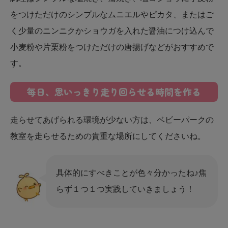
をつけただけのシンプルなムニエルやピカタ、またはご
く少量のニンニクかショウガを入れた醤油につけ込んで
小麦粉や片栗粉をつけただけの唐揚げなどがおすすめで
す。
毎日、思いっきり走り回らせる時間を作る
走らせてあげられる環境が少ない方は、ベビーパークの
教室を走らせるための貴重な場所にしてくださいね。
具体的にすべきことが色々分かったね♪焦
らず１つ１つ実践していきましょう！