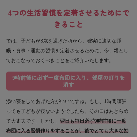
4つの生活習慣を定着させるためにで
きること
では、子どもが3歳を過ぎた頃から、確実に適切な睡
眠・食事・運動の習慣を定着させるために、今、親とし
ておこなっておくべきことをご紹介いたします。
9時前後に必ず一度布団に入り、部屋の灯りを
消す
添い寝をしてあげた方がいいですね。もし、1時間頑張
っても子どもが寝ないようでしたら、その日はあきらめ
て大丈夫です。しかし、
翌日も毎日必ず9時前後に一度
布団に入る習慣作りをすることが、後でとても大きな効