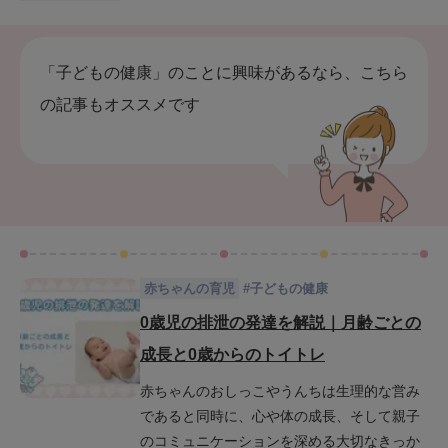
「子どもの健康」のことに興味があるなら、こちら
の記事もオススメです
赤ちゃんの育児
#
子どもの健康
0歳児の排泄の発達を解説｜月齢ごとの
成長と0歳からのトイトレ
赤ちゃんのおしっこやうんちは生理的な営み
であると同時に、心や体の成長、そして親子
のコミュニケーションを深める大切なきっか