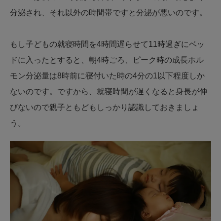
分泌され、それ以外の時間帯ですと分泌が悪いのです。
もし子どもの就寝時間を4時間遅らせて11時過ぎにベッ
ドに入ったとすると、朝4時ごろ、ピーク時の成長ホル
モン分泌量は8時前に寝付いた時の4分の1以下程度しか
ないのです。ですから、就寝時間が遅くなると身長が伸
びないので親子ともどもしっかり認識しておきましょ
う。