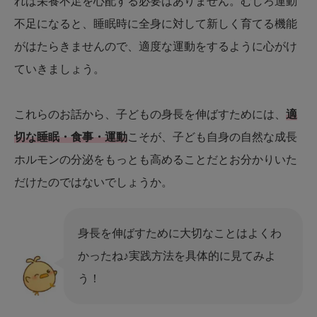
れば栄養不足を心配する必要はありません。むしろ運動
不足になると、睡眠時に全身に対して新しく育てる機能
がはたらきませんので、適度な運動をするように心がけ
ていきましょう。
これらのお話から、子どもの身長を伸ばすためには、
適
切な睡眠・食事・運動
こそが、子ども自身の自然な成長
ホルモンの分泌をもっとも高めることだとお分かりいた
だけたのではないでしょうか。
身長を伸ばすために大切なことはよくわ
かったね♪実践方法を具体的に見てみよ
う！