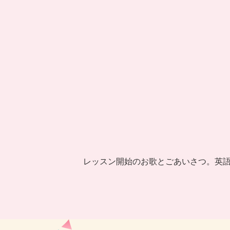
レッスン開始のお歌とごあいさつ。英