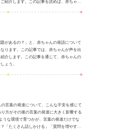
もご紹介します。この記事を読めば、赤ちゃん
問題があるの？」と、赤ちゃんの発語について
異なります。この記事では、赤ちゃんが声を出
も紹介します。この記事を通じて、赤ちゃんの
でしょう。
んの言葉の発達について、こんな不安を感じて
わり方がその後の言葉の発達に大きく影響する
のような環境で育つかが、言葉の発達だけでな
は？「たくさん話しかける」「質問を増やす」