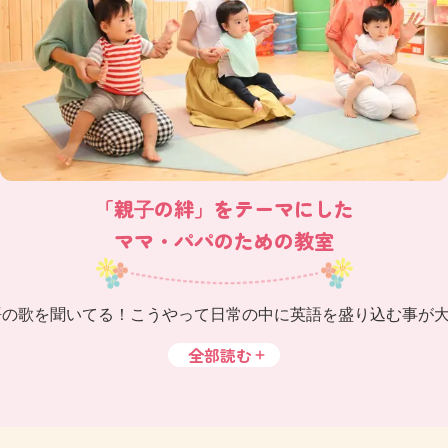
「親⼦の絆」をテーマにした
ママ・パパのための教室
語の歌を聞いてる！こうやって日常の中に英語を盛り込む事が
全部読む