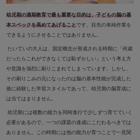
幼児期の適期教育で最も重要な目的は、子どもの脳の基
本スペックを高めてあげること
です。目先の単純作業を
できるようにさせることではありません。
たいていの大人は、固定概念が形成される時期に「何歳
だったらこれができなくては恥ずかしい」という考え方
や意識を強烈に刷りこまれてしまっています。しかし、
その刷りこみの元になったのは脳の基本性能が完成した
後に経験した学習スタイルであって、幼児期の脳育成に
は当てはまりません。
幼児期には複数の能力を同時進行で少しずつ育てていく
必要があるので、一つの課題の達成にこだわるべきでは
ありません。この時期には他の能力が育つことで一見関