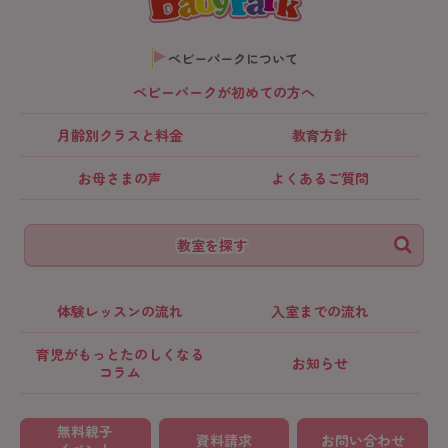
ベビーパークについて
ベビーパークが初めての方へ
月齢別クラス
と料金
教育方針
お母さまの声
よくあるご質問
教室を探す
体験レッスンの流れ
入室までの流れ
育児がもっとたのしくなる
お知らせ
コラム
無料親子
資料請求
お問い合わせ