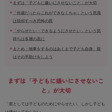
まずは「子どもに嫌いにさせないこと」が大切
「何歳だったらこれができなくちゃ」という意識
は脱却すべき恐怖の罠
「やらせたい・できるようにさせたい」という気
持ちは多層の底に
まとめ：物事をするのはあくまで子ども自身、親
はその手助けをしよう
まずは「子どもに嫌いにさせないこ
と」が大切
「親としては子どものためにやらせたい。しかし子ども
は嫌がってやらない」