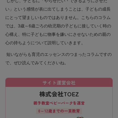
しかし、子どもに「やらせたい・できるようにさせた
い」という感情が表に出てしまうことは、子どもの成長
にとって望ましいものではありません。こちらのコラム
では、3歳～6歳ごろの幼児期の子どもに接していく時の
心構え、特に子どもに物事を嫌いにさせないための親の
心の持ちようについて説明していきます。
短いながらも育児のエッセンスのつまったコラムですの
で、ぜひ読んでみてくださいね。
サイト運営会社
株式会社TOEZ
親子教室ベビーパークを運営
0～12歳までの一貫教育