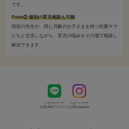
です。
Point② 個別の育児相談も可能
現役の先生や、同じ月齢のお子さまを持つ先輩ママ
たちと交流しながら、育児の悩みをその場で相談し
解決できます。
ベビーパーク
ベビーパーク
公式LINEアカウント
公式Instagram