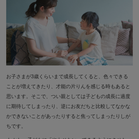
お子さまが3歳くらいまで成長してくると、色々できる
ことが増えてきたり、才能の片りんを感じる時もあると
思います。そこで、つい親としては子どもの成長に過度
に期待してしまったり、逆にお友だちと比較してなかな
かできないことがあったりすると焦ってしまったりしが
ちです。