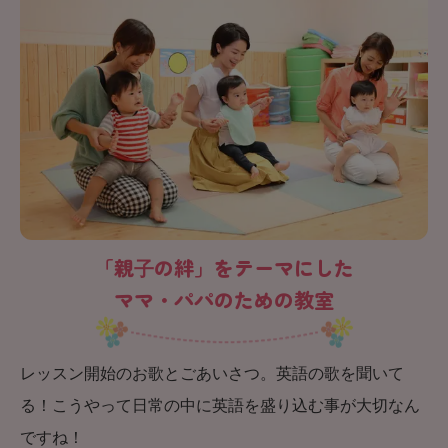
「親⼦の絆」をテーマにした
ママ・パパのための教室
レッスン開始のお歌とごあいさつ。英語の歌を聞いて
る！こうやって日常の中に英語を盛り込む事が大切なん
ですね！