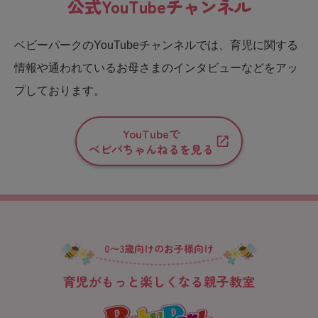
公式YouTubeチャンネル
ベビーパークのYouTubeチャンネルでは、育児に関する
情報や通われているお母さまのインタビューなどをアッ
プしております。
YouTubeで
ベビパちゃんねるを見る
0〜3歳向けのお子様向け
育児がもっと楽しくなる親子教室