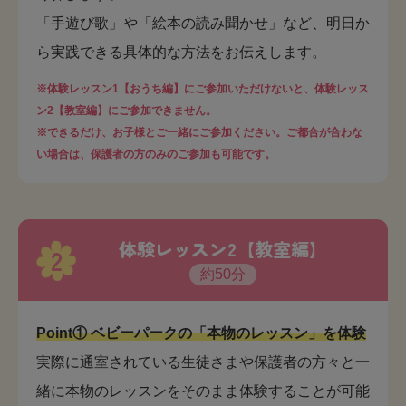
「手遊び歌」や「絵本の読み聞かせ」など、明日か
ら実践できる具体的な方法をお伝えします。
※体験レッスン1【おうち編】にご参加いただけないと、体験レッス
ン2【教室編】にご参加できません。
※できるだけ、お子様とご一緒にご参加ください。ご都合が合わな
い場合は、保護者の方のみのご参加も可能です。
体験レッスン2【教室編】
2
約50分
Point① ベビーパークの「本物のレッスン」を体験
実際に通室されている生徒さまや保護者の方々と一
緒に本物のレッスンをそのまま体験することが可能