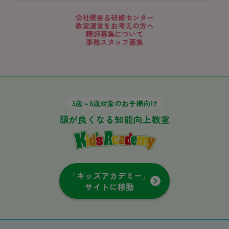
会社概要＆研修センター
教室運営をお考えの方へ
講師募集について
事務スタッフ募集
3歳～8歳対象のお子様向け
頭が良くなる知能向上教室
「キッズアカデミー」
サイトに移動