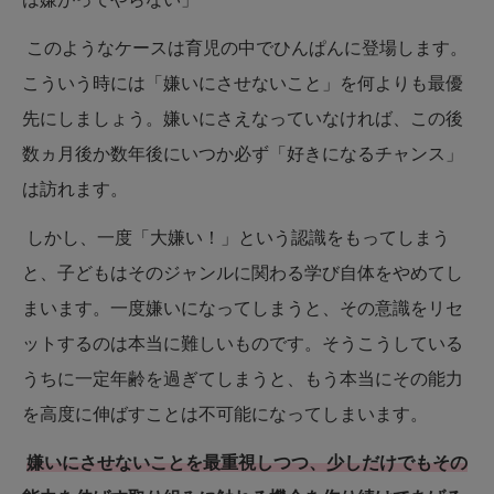
このようなケースは育児の中でひんぱんに登場します。
こういう時には「嫌いにさせないこと」を何よりも最優
先にしましょう。嫌いにさえなっていなければ、この後
数ヵ月後か数年後にいつか必ず「好きになるチャンス」
は訪れます。
しかし、一度「大嫌い！」という認識をもってしまう
と、子どもはそのジャンルに関わる学び自体をやめてし
まいます。一度嫌いになってしまうと、その意識をリセ
ットするのは本当に難しいものです。そうこうしている
うちに一定年齢を過ぎてしまうと、もう本当にその能力
を高度に伸ばすことは不可能になってしまいます。
嫌いにさせないことを最重視しつつ、少しだけでもその