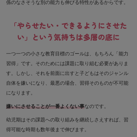
係のなさそうな別の能力も伸びる特性があるからです。
「やらせたい・できるようにさせた
い」という気持ちは多層の底に
一つ一つの小さな教育目標のゴールは、もちろん「能力
習得」です。そのためには課題に取り組む必要がありま
す。しかし、それを前面に出すと子どもはそのジャンル
自体を嫌いになり、最悪の場合、習得そのものが不可能
になります。
嫌いにさせることが一番よくない事
なのです。
幼児期はその課題への取り組みを継続しさえすれば、習
得可能な時期も数年後まで伸びます。