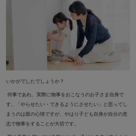
いかがでしたでしょうか？
何事であれ、実際に物事をおこなうのお子さま自身で
す。「やらせたい・できるようにさせたい」と思ってし
まうのは親の心情ですが、やはり子ども自身が自分の意
志で物事をすることが大切です。