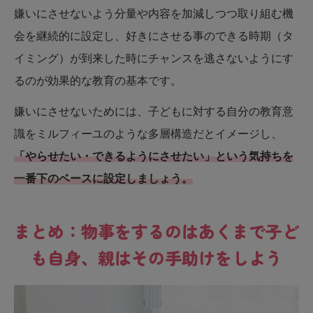
嫌いにさせないよう分量や内容を加減しつつ取り組む機
会を継続的に設定し、好きにさせる事のできる時期（タ
イミング）が到来した時にチャンスを逃さないようにす
るのが効果的な教育の基本です。
嫌いにさせないためには、子どもに対する自分の教育意
識をミルフィーユのような多層構造だとイメージし、
「やらせたい・できるようにさせたい」という気持ちを
一番下のベースに設定しましょう。
まとめ：物事をするのはあくまで子ど
も自身、親はその手助けをしよう