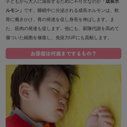
子どもから大人に成長するために不可欠なのが
「成長ホ
ルモン」
です。睡眠中に分泌される成長ホルモンは、軟
骨に働きかけ、骨の発達を促し身長を伸ばします。ま
た、筋肉の発達も促します。他にも、新陳代謝を高めて
傷ついた細胞を修復し、免疫力UPにも貢献します。
お昼寝は何歳までするもの？