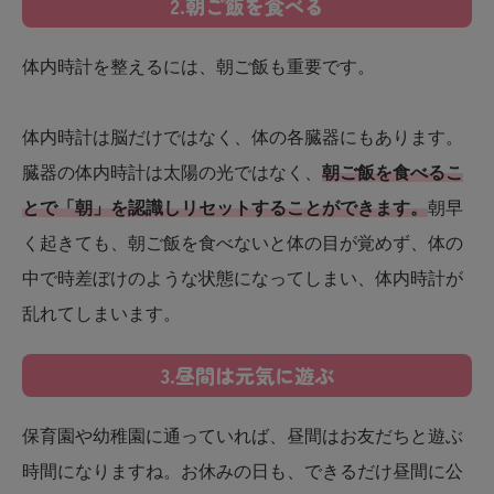
2.朝ご飯を食べる
体内時計を整えるには、朝ご飯も重要です。
体内時計は脳だけではなく、体の各臓器にもあります。
臓器の体内時計は太陽の光ではなく、
朝ご飯を食べるこ
とで「朝」を認識しリセットすることができます。
朝早
く起きても、朝ご飯を食べないと体の目が覚めず、体の
中で時差ぼけのような状態になってしまい、体内時計が
乱れてしまいます。
3.昼間は元気に遊ぶ
保育園や幼稚園に通っていれば、昼間はお友だちと遊ぶ
時間になりますね。お休みの日も、できるだけ昼間に公