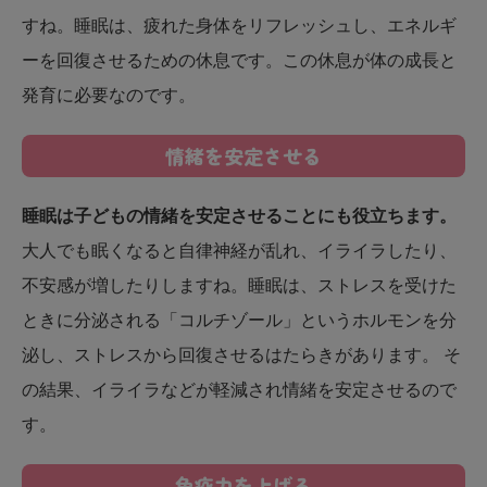
すね。睡眠は、疲れた身体をリフレッシュし、エネルギ
ーを回復させるための休息です。この休息が体の成長と
発育に必要なのです。
情緒を安定させる
睡眠は子どもの情緒を安定させることにも役立ちます。
大人でも眠くなると自律神経が乱れ、イライラしたり、
不安感が増したりしますね。睡眠は、ストレスを受けた
ときに分泌される「コルチゾール」というホルモンを分
泌し、ストレスから回復させるはたらきがあります。 そ
の結果、イライラなどが軽減され情緒を安定させるので
す。
免疫力を上げる