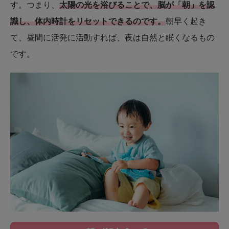
す。つまり、
太陽の光を浴びることで、脳が「朝」を認
識し、体内時計をリセットできるのです。
朝早く起き
て、昼間に活発に活動すれば、夜は自然と眠くなるもの
です。