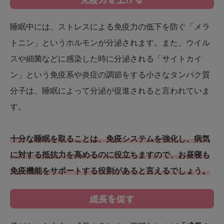
睡眠中には、ストレスによる免疫力の低下を防ぐ「メラ
トニン」というホルモンが分泌されます。また、ウイル
スや細菌などに感染した時に分泌される「サイトカイ
ン」という免疫系や炎症の調節をする小さなタンパク質
分子は、睡眠によって分泌が促進されると言われていま
す。
十分な睡眠を取ることは、免疫システムを強化し、病気
に対する抵抗力を高めるのに役立ちますので、お昼寝も
免疫機能をサポートする役割があると言えるでしょう。
成長を促す