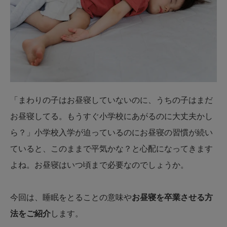
「まわりの子はお昼寝していないのに、うちの子はまだ
お昼寝してる。もうすぐ小学校にあがるのに大丈夫かし
ら？」小学校入学が迫っているのにお昼寝の習慣が続い
ていると、このままで平気かな？と心配になってきます
よね。お昼寝はいつ頃まで必要なのでしょうか。
今回は、睡眠をとることの意味や
お昼寝を卒業させる方
法をご紹介
します。