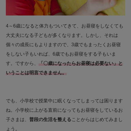
4～6歳になると体力もついてきて、お昼寝をしなくても
大丈夫になる子どもが多くなります。しかし、それは
個々の成長にもよりますので、3歳でもまったくお昼寝
をしない子もいれば、6歳でもお昼寝をする子もいま
す。ですから、
「〇歳になったらお昼寝は必要ない」と
いうことは明言できません。
でも、小学校で授業中に眠くなってしまっては困ります
ね。小学校に上がる直前になってもお昼寝をしているお
子さまは、
普段の生活を整える
ことからはじめてみまし
ょう。