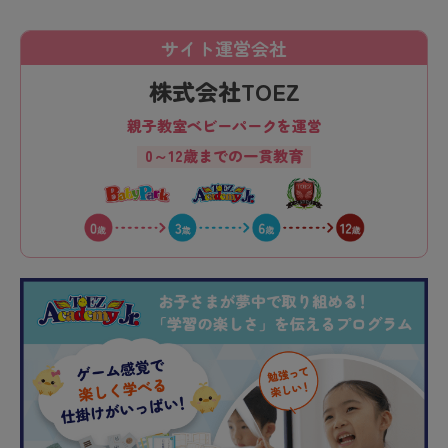
サイト運営会社
株式会社TOEZ
親子教室ベビーパークを運営
0～12歳までの一貫教育