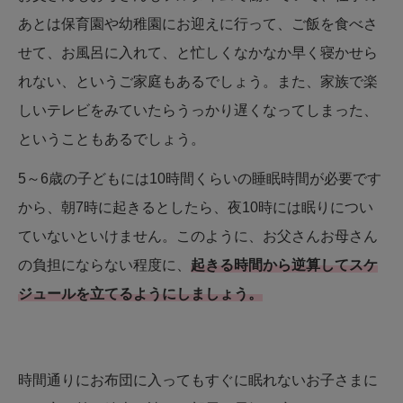
あとは保育園や幼稚園にお迎えに行って、ご飯を食べさ
せて、お風呂に入れて、と忙しくなかなか早く寝かせら
れない、というご家庭もあるでしょう。また、家族で楽
しいテレビをみていたらうっかり遅くなってしまった、
ということもあるでしょう。
5～6歳の子どもには10時間くらいの睡眠時間が必要です
から、朝7時に起きるとしたら、夜10時には眠りについ
ていないといけません。このように、お父さんお母さん
の負担にならない程度に、
起きる時間から逆算してスケ
ジュールを立てるようにしましょう。
時間通りにお布団に入ってもすぐに眠れないお子さまに