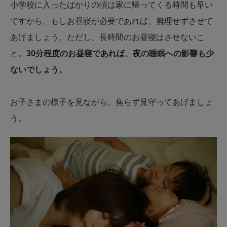
小学校に入ったばかりの頃は家に帰ってくる時間も早い
ですから、もしお昼寝が必要であれば、無理せずさせて
あげましょう。ただし、長時間のお昼寝はさせないこ
と。
30分程度のお昼寝であれば、夜の睡眠への影響も少
ないでしょう。
お子さまの様子を見ながら、焦らず見守ってあげましょ
う。