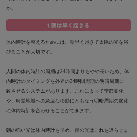
か。
1.朝は早く起きる
体内時計を整えるためには、朝早く起きて太陽の光を浴
びることが大切です。
人間の体内時計の周期は24時間よりもやや長いため、体
内時計のタイミングを外界の24時間周期の明暗周期に一
致させるシステムがあります。これによって季節変化
や、時差地域への急速な移動にともなう明暗周期の変化
に体内時計を合わせることができます。
朝の強い光は体内時計を早め、夜の光はこれを遅らせま