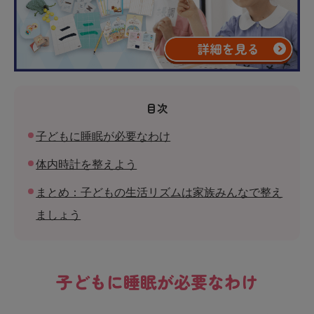
目次
子どもに睡眠が必要なわけ
体内時計を整えよう
まとめ：子どもの生活リズムは家族みんなで整え
ましょう
子どもに睡眠が必要なわけ