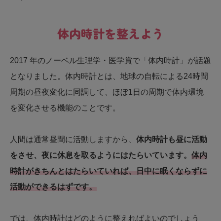
体内時計を整えよう
2017 年のノーベル生理学・医学賞で「体内時計」が話題
となりました。体内時計とは、地球の自転による24時間
周期の昼夜変化に同調して、ほぼ1日の周期で体内環境
を変化させる機能のことです。
人間は通常昼間に活動しますから、
体内時計も昼に活動
をさせ、夜に休息を取るようにはたらいています。
体内
時計がきちんとはたらいていれば、日中に眠くならずに
活動ができるはずです。
では、体内時計はどのように整えればよいのでしょう