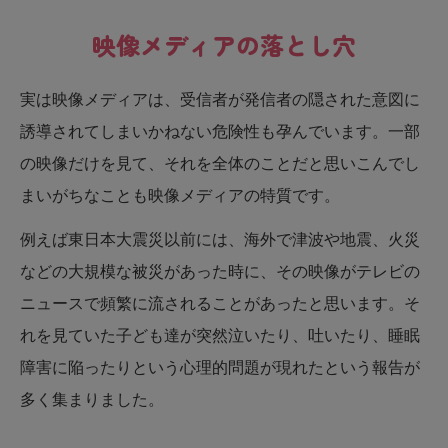
映像メディアの落とし穴
実は映像メディアは、受信者が発信者の隠された意図に
誘導されてしまいかねない危険性も孕んでいます。一部
の映像だけを見て、それを全体のことだと思いこんでし
まいがちなことも映像メディアの特質です。
例えば東日本大震災以前には、海外で津波や地震、火災
などの大規模な被災があった時に、その映像がテレビの
ニュースで頻繁に流されることがあったと思います。そ
れを見ていた子ども達が突然泣いたり、吐いたり、睡眠
障害に陥ったりという心理的問題が現れたという報告が
多く集まりました。