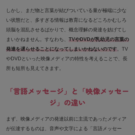
しかし、まだ物と言葉が結びついている量が極端に少な
い状態だと、多すぎる情報は教育になるどころかむしろ
頭脳を混乱させるばかりで、概念理解の発達を妨げてし
まいかねません。すなわち、
TVやDVDが乳幼児の言葉の
発達を遅らせることになってしまいかねないのです
。TV
やDVDといった映像メディアの特性を考えることで、長
所も短所も見えてきます。
「言語メッセージ」と「映像メッセー
ジ」の違い
まず、映像メディアの発達以前に主流であったメディア
が伝達するものは、音声や文字による「言語メッセー