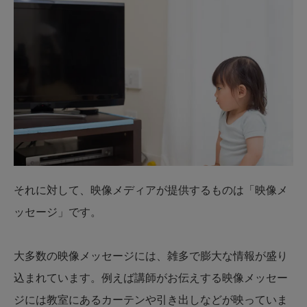
それに対して、映像メディアが提供するものは「映像メ
ッセージ」です。
大多数の映像メッセージには、雑多で膨大な情報が盛り
込まれています。例えば講師がお伝えする映像メッセー
ジには教室にあるカーテンや引き出しなどが映っていま