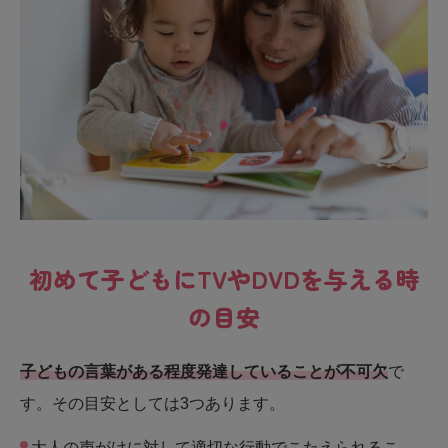
初めて子どもにTVやDVDを与える時
の目安
子どもの言葉がある程度発達していることが不可欠
で
す。その目安としては3つあります。
大人の声がけに対して適切な行動でこたえられるこ