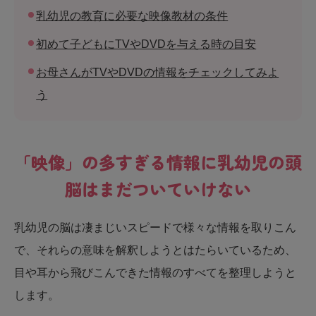
乳幼児の教育に必要な映像教材の条件
初めて子どもにTVやDVDを与える時の目安
お母さんがTVやDVDの情報をチェックしてみよ
う
「映像」の多すぎる情報に乳幼児の頭
脳はまだついていけない
乳幼児の脳は凄まじいスピードで様々な情報を取りこん
で、それらの意味を解釈しようとはたらいているため、
目や耳から飛びこんできた情報のすべてを整理しようと
します。