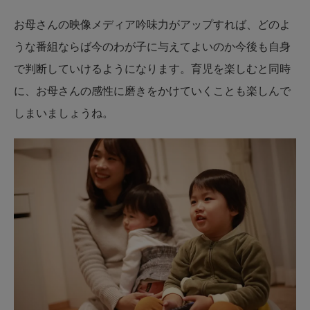
お母さんの映像メディア吟味力がアップすれば、どのよ
うな番組ならば今のわが子に与えてよいのか今後も自身
で判断していけるようになります。育児を楽しむと同時
に、お母さんの感性に磨きをかけていくことも楽しんで
しまいましょうね。