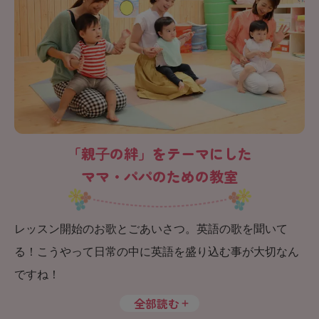
「親⼦の絆」をテーマにした
ママ・パパのための教室
レッスン開始のお歌とごあいさつ。英語の歌を聞いて
る！こうやって日常の中に英語を盛り込む事が大切なん
ですね！
全部読む