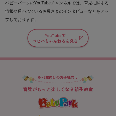
ベビーパークのYouTubeチャンネルでは、育児に関する
情報や通われているお母さまのインタビューなどをアッ
プしております。
YouTubeで
ベビパちゃんねるを見る
0〜3歳向けのお子様向け
育児がもっと楽しくなる親子教室