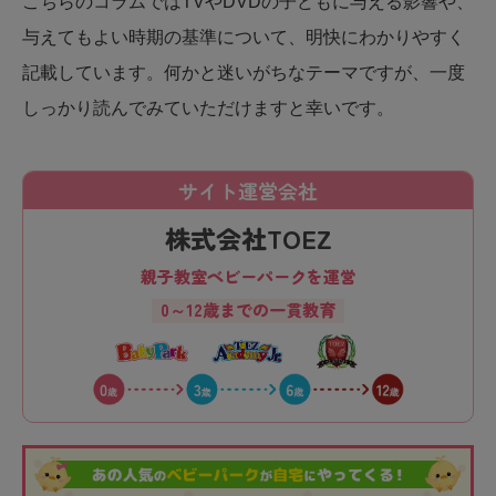
こちらのコラムではTVやDVDの子どもに与える影響や、
与えてもよい時期の基準について、明快にわかりやすく
記載しています。何かと迷いがちなテーマですが、一度
しっかり読んでみていただけますと幸いです。
サイト運営会社
株式会社TOEZ
親子教室ベビーパークを運営
0～12歳までの一貫教育