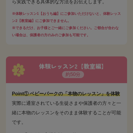
ら実践できる具体的な方法をお伝えします。
※体験レッスン1【おうち編】にご参加いただけないと、体験レッス
ン2【教室編】にご参加できません。
※できるだけ、お子様とご一緒にご参加ください。ご都合が合わな
い場合は、保護者の方のみのご参加も可能です。
体験レッスン2【教室編】
2
約50分
Point① ベビーパークの「本物のレッスン」を体験
実際に通室されている生徒さまや保護者の方々と一
緒に本物のレッスンをそのまま体験することが可能
です。