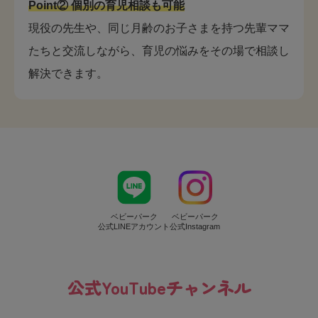
Point② 個別の育児相談も可能
現役の先生や、同じ月齢のお子さまを持つ先輩ママ
たちと交流しながら、育児の悩みをその場で相談し
解決できます。
ベビーパーク
ベビーパーク
公式LINEアカウント
公式Instagram
公式YouTubeチャンネル