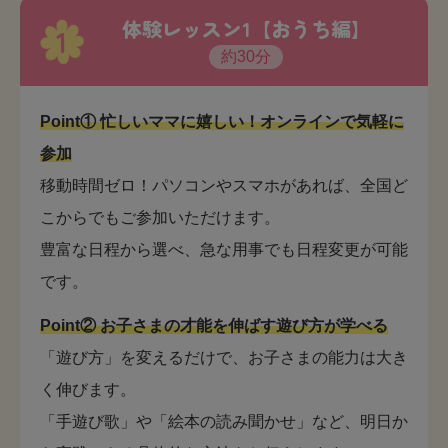
体験レッスン1【おうち編】
1
約30分
Point① 忙しいママに嬉しい！オンラインで気軽に
参加
移動時間ゼロ！パソコンやスマホがあれば、全国ど
こからでもご参加いただけます。
豊富な日程から選べ、急な用事でも日程変更が可能
です。
Point② お子さまの才能を伸ばす遊び方が学べる
「遊び方」を変えるだけで、お子さまの能力は大き
く伸びます。
「手遊び歌」や「絵本の読み聞かせ」など、明日か