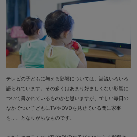
テレビの子どもに与える影響については、諸説いろいろ
語られています。その多くはあまり好ましくない影響に
ついて書かれているものかと思いますが、忙しい毎日の
なかでつい子どもにTVやDVDを見せている間に家事
を…、となりがちなものです。