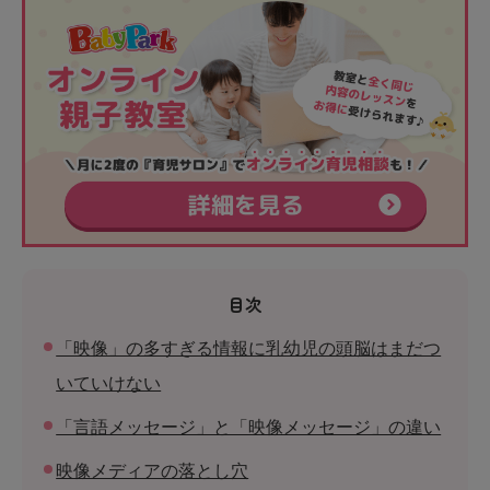
目次
「映像」の多すぎる情報に乳幼児の頭脳はまだつ
いていけない
「言語メッセージ」と「映像メッセージ」の違い
映像メディアの落とし穴