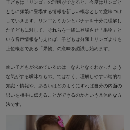
子どもは「リンゴ」の理解ができると、今度はリンゴと
ともに頻繁に登場する情報を新しい概念として意味づけ
していきます。リンゴとミカンとバナナを十分に理解し
た子どもに対して、それらを一緒に登場させ「果物」と
いう音声情報を与えれば、子どもは分類上リンゴよりも
上位概念である「果物」の意味を認識し始めます。
幼い子どもが求めているのは「なんとなくわかったよう
な気がする曖昧なもの」ではなく、理解しやすい端的な
知識・情報や、あるいはどのようにすれば自分の内面の
思いを相手に伝えることができるのかという具体的な方
法です。