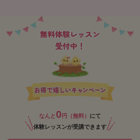
無料体験レッスン
受付中！
0
なんと
円（無料）
にて
体験レッスンが受講できます