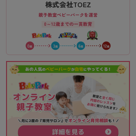
株式会社TOEZ
親子教室ベビーパークを運営
0～12歳までの一貫教育