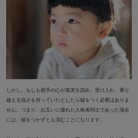
しかし、もしも相手の心が真実を認め、受け入れ、乗り
越える強さを持っていたとしたら嘘をつく必要はありま
せん。つまり、お互いに優れた人格者同士であった場合
には、嘘をつかずとも済むことになります。