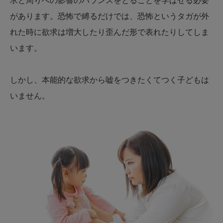
求と周りへの影響のバランスをとることを学ばせる必要
があります。恐怖で縛るだけでは、恐怖というタガが外
れた時に欲求は増大したり歪んだ形で表れたりしてしま
います。
しかし、本能的な欲求から嘘をつきたくてつく子どもは
いません。