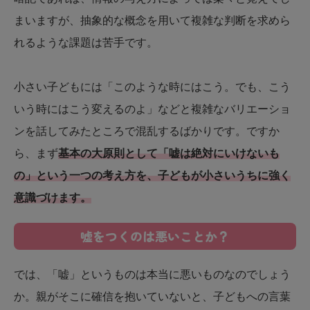
まいますが、抽象的な概念を用いて複雑な判断を求めら
れるような課題は苦手です。
小さい子どもには「このような時にはこう。でも、こう
いう時にはこう変えるのよ」などと複雑なバリエーショ
ンを話してみたところで混乱するばかりです。ですか
ら、まず
基本の大原則として「嘘は絶対にいけないも
の」という一つの考え方を、子どもが小さいうちに強く
意識づけます。
嘘をつくのは悪いことか？
では、「嘘」というものは本当に悪いものなのでしょう
か。親がそこに確信を抱いていないと、子どもへの言葉