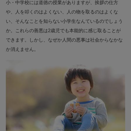
小・中学校には道徳の授業がありますが、挨拶の仕方
や、人を叩くのはよくない、人の物を取るのはよくな
い、そんなことを知らない小学生なんているのでしょう
か。これらの善悪は2歳児でも本能的に感じ取ることが
できます。しかし、なぜか人間の悪事は社会からなかな
か消えません。