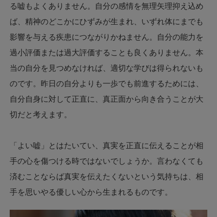
る嘘もよくありません。自分の感情を無理矢理抑え込め
ば、精神のどこかにひずみが生まれ、いずれ体にまでも
影響を与える疾患につながりかねません。自分の能力を
過小評価または過大評価することも良くありません。本
当の自分を見つめなければ、適切な学びは得られないも
のです。昨日の自分よりも一歩でも前進するためには、
自分自身に対して正直に、真正面から向き合うことが大
切だと考えます。
「よい嘘」とはたいてい、真実を正直に伝えることが相
手の心を傷つける時ではないでしょうか。言わなくても
済むことならば真実を伝えたくないという気持ちは、相
手を思いやる優しい心から生まれるものです。