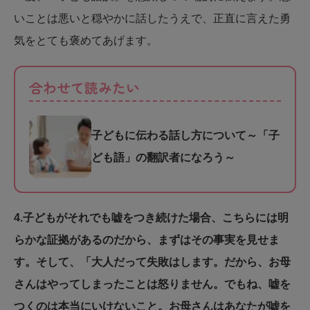
いことは悪いと穏やかに話したうえで、正直に言えた勇
気をとても褒めてあげます。
合わせて読みたい
子どもに伝わる話し方について～「子
ども語」の翻訳者になろう～
4.子どもがそれでも嘘をつき続けた場合、こちらには明
らかな証拠があるのだから、まずはその事実を見せま
す。そして、「大人だって失敗はします。だから、お母
さんはやってしまったことは怒りません。でもね、嘘を
つくのは本当にいけないこと。お母さんはあなたが嘘を