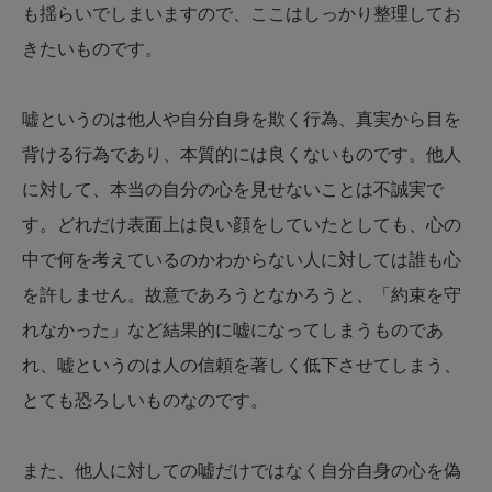
も揺らいでしまいますので、ここはしっかり整理してお
きたいものです。
嘘というのは他人や自分自身を欺く行為、真実から目を
背ける行為であり、本質的には良くないものです。他人
に対して、本当の自分の心を見せないことは不誠実で
す。どれだけ表面上は良い顔をしていたとしても、心の
中で何を考えているのかわからない人に対しては誰も心
を許しません。故意であろうとなかろうと、「約束を守
れなかった」など結果的に嘘になってしまうものであ
れ、嘘というのは人の信頼を著しく低下させてしまう、
とても恐ろしいものなのです。
また、他人に対しての嘘だけではなく自分自身の心を偽