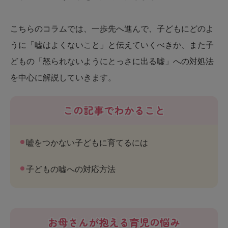
こちらのコラムでは、一歩先へ進んで、子どもにどのよ
うに「嘘はよくないこと」と伝えていくべきか、また子
どもの「怒られないようにとっさに出る嘘」への対処法
を中心に解説していきます。
この記事でわかること
嘘をつかない子どもに育てるには
子どもの嘘への対応方法
お母さんが抱える育児の悩み