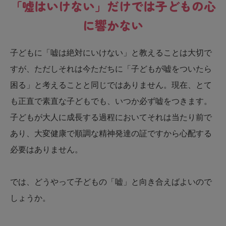
「嘘はいけない」だけでは子どもの心
に響かない
子どもに「嘘は絶対にいけない」と教えることは大切で
すが、ただしそれは今ただちに「子どもが嘘をついたら
困る」と考えることと同じではありません。現在、とて
も正直で素直な子どもでも、いつか必ず嘘をつきます。
子どもが大人に成長する過程においてそれは当たり前で
あり、大変健康で順調な精神発達の証ですから心配する
必要はありません。
では、どうやって子どもの「嘘」と向き合えばよいので
しょうか。