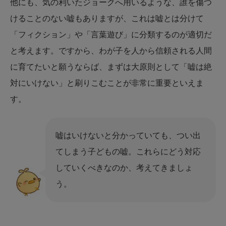
他にも、気の利いたジョークへ用いるような、誰を傷つ
けることのない嘘もありますが、これは嘘とは分けて
「フィクション」や「言葉遊び」に分類するのが適切だ
と考えます。ですから、わが子を人から信頼される人間
に育てたいと願うならば、まずは大原則として「嘘は絶
対にいけない」と刷りこむことが非常に重要といえま
す。
嘘はいけないと分かっていても、つい出
てしまう子どもの嘘。これらにどう対応
していくべきなのか、考えてきましょ
う。