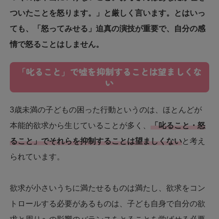
ついたことを怒ります。」と厳しく言います。とはいっ
ても、「怒ってみせる」迫真の演技が重要で、自分の感
情で怒ることはしません。
「叱ること」で嘘を抑制することは望ましくな
い
3歳未満の子どもの困った行動というのは、ほとんどが
本能的欲求から生じていることが多く、
「叱ること・怒
ること」でそれらを抑制することは望ましくない
と考え
られています。
欲求が小さいうちに満たせるものは満たし、欲求をコン
トロールする必要があるものは、子ども自身で自分の欲