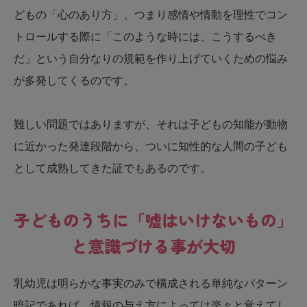
どもの「心のあり方」、つまり感情や情動を理性でコン
トロールする際に「このような時には、こうするべき
だ」という自分なりの規範を作り上げていくための悩み
が多発してくるのです。
難しい問題ではありますが、それは子どもの知能が動物
に近かった発達段階から、ついに知性的な人間の子ども
として成熟してきた証でもあるのです。
子どものうちに「嘘はいけないもの」
と意識づける事が大切
乳幼児は明らかな事実のみで構成される単純なパターン
暗記であれば、情報の与え方によっては楽々と覚えてし