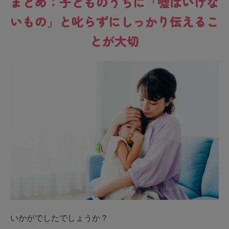
まとめ：子どものうちに「嘘はいけな
いもの」と叱らずにしっかり伝えるこ
とが大切
いかがでしたでしょうか？