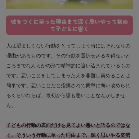
嘘をつくに至った理由まで深く思いやって初め
て子どもに響く
人は望ましくない行動をとってしまう時にはそれなりの
理由があるものです。その行動を選択せざるを得ないと
ころまでなんらかの形で精神的に追い込まれているもの
です。悪いことをしてしまった人を非難し責めることは
簡単です。悪いことだと指摘されて簡単に悔い改められ
るくらいならば、最初から誰も悪いことなんかしませ
ん。
子どもの行動の表面だけを見てよい悪いと語るのではな
く、そういう行動に至った理由まで、深く思いやる姿勢