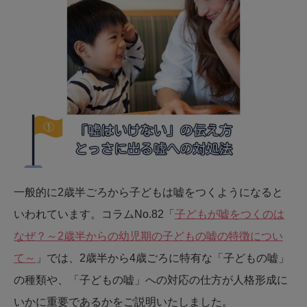
一般的に2歳半ごろから子どもは嘘をつくようになると
いわれています。コラムNo.82「
子どもが嘘をつくのは
なぜ？～2歳半からの幼児期の子どもの嘘の特徴につい
て～
」では、2歳半から4歳ごろに特有な「子どもの嘘」
の種類や、「子どもの嘘」への対応の仕方が人格形成に
いかに重要であるかをご説明いたしました。