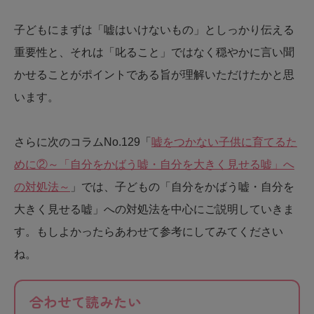
子どもにまずは「嘘はいけないもの」としっかり伝える
重要性と、それは「叱ること」ではなく穏やかに言い聞
かせることがポイントである旨が理解いただけたかと思
います。
さらに次のコラムNo.129「
嘘をつかない子供に育てるた
めに②～「自分をかばう嘘・自分を大きく見せる嘘」へ
の対処法～
」では、子どもの「自分をかばう嘘・自分を
大きく見せる嘘」への対処法を中心にご説明していきま
す。もしよかったらあわせて参考にしてみてください
ね。
合わせて読みたい